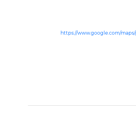
https://www.google.com/maps