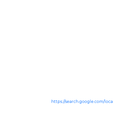
https://search.google.com/lo