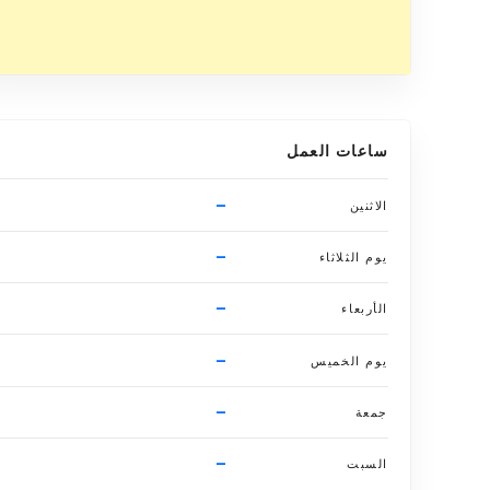
ساعات العمل
–
الاثنين
–
يوم الثلاثاء
–
الأربعاء
–
يوم الخميس
–
جمعة
–
السبت