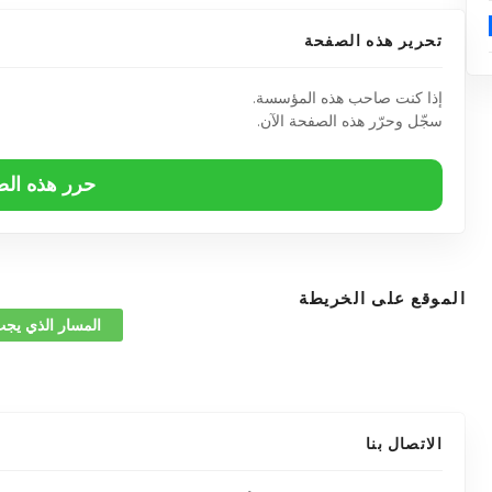
تحرير هذه الصفحة
إذا كنت صاحب هذه المؤسسة.
سجّل وحرّر هذه الصفحة الآن.
حرر هذه ال
الموقع على الخريطة
المسار الذي يجب
الاتصال بنا