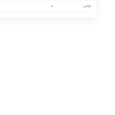
–
الأحد