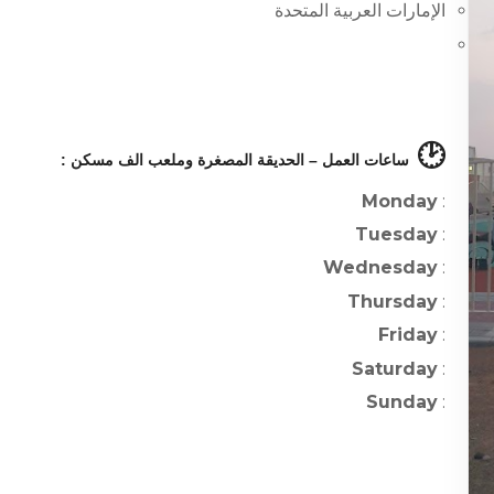
الإمارات العربية المتحدة
🕑
ساعات العمل – الحديقة المصغرة وملعب الف مسكن :
Monday
:
Tuesday
:
Wednesday
:
Thursday
:
Friday
:
Saturday
:
Sunday
: