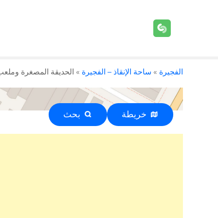
الفجيرة
»
ساحة الإنقاذ – الفجيرة
»
الحديقة المصغرة وملعب الف م
خريطة
بحث