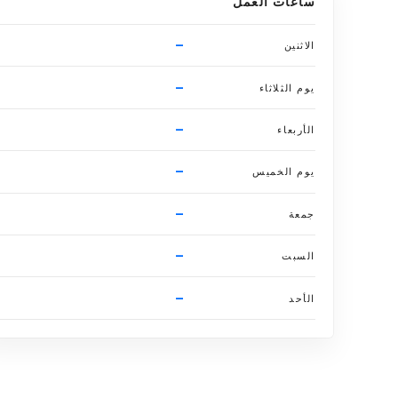
ساعات العمل
–
الاثنين
–
يوم الثلاثاء
–
الأربعاء
–
يوم الخميس
–
جمعة
–
السبت
–
الأحد