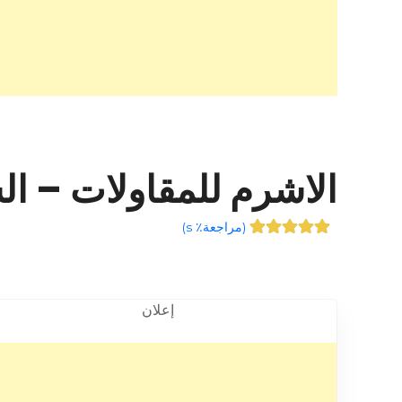
الاشرم للمقاولات – ال
(
مراجعة٪ s
)
إعلان