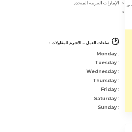
الإمارات العربية المتحدة
Uni –
🕑
ساعات العمل – الاشرم للمقاولات :
Monday
:
Tuesday
:
Wednesday
:
Thursday
:
Friday
:
Saturday
:
Sunday
: