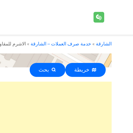
الشارقة
»
خدمة صرف العملات – الشارقة
»
الاشرم للمقاو
خريطة
بحث