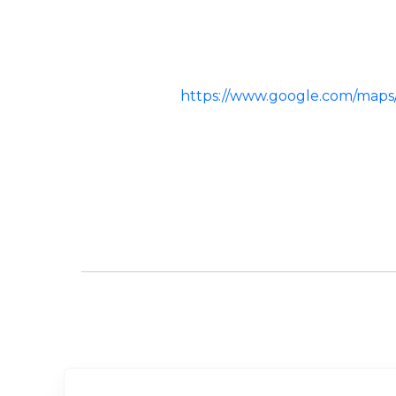
https://www.google.com/maps