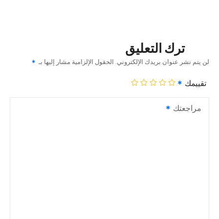
ترك التعليق
لن يتم نشر عنوان بريدك الإلكتروني.
الحقول الإلزامية مشار إليها بـ
تقييمك
مراجعتك