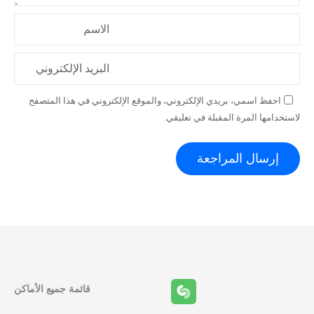
الاسم
البريد الإلكتروني
احفظ اسمي، بريدي الإلكتروني، والموقع الإلكتروني في هذا المتصفح
لاستخدامها المرة المقبلة في تعليقي.
قائمة جميع الأماكن