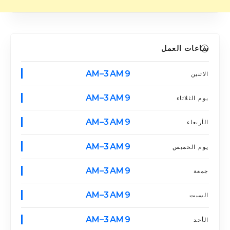
ساعات العمل
9 AM–3 AM
الاثنين
9 AM–3 AM
يوم الثلاثاء
9 AM–3 AM
الأربعاء
9 AM–3 AM
يوم الخميس
9 AM–3 AM
جمعة
9 AM–3 AM
السبت
9 AM–3 AM
الأحد