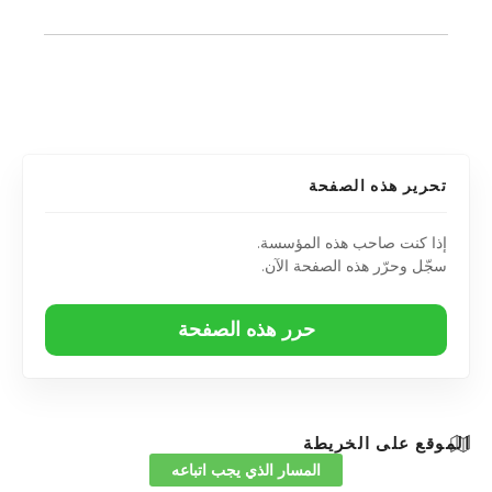
تحرير هذه الصفحة
إذا كنت صاحب هذه المؤسسة.
سجّل وحرّر هذه الصفحة الآن.
حرر هذه الصفحة
الموقع على الخريطة
المسار الذي يجب اتباعه