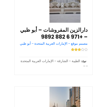
دارالزين المفروشات – أبو ظبي
– +971 6 882 9892
مصمم موقع – الإمارات العربية المتحدة – أبو ظبي
الطيبة – الشارقة – الإمارات العربية المتحدة
تبوك
– –