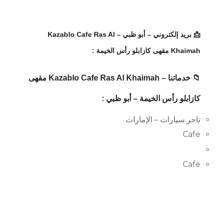
📩 بريد إلكتروني – أبو ظبي – Kazablo Cafe Ras Al
Khaimah مقهى كازابلو رأس الخيمة :
📁 خدماتنا – Kazablo Cafe Ras Al Khaimah مقهى
كازابلو رأس الخيمة – أبو ظبي :
تاجر سيارات – الإمارات
Cafe
Cafe