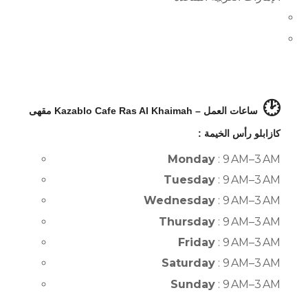
🕑
ساعات العمل – Kazablo Cafe Ras Al Khaimah مقهى
كازابلو رأس الخيمة :
Monday
: 9 AM–3 AM
Tuesday
: 9 AM–3 AM
Wednesday
: 9 AM–3 AM
Thursday
: 9 AM–3 AM
Friday
: 9 AM–3 AM
Saturday
: 9 AM–3 AM
Sunday
: 9 AM–3 AM