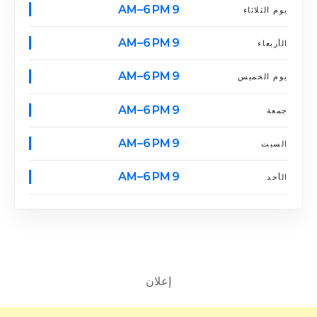
9 AM–6 PM
يوم الثلاثاء
9 AM–6 PM
الأربعاء
9 AM–6 PM
يوم الخميس
9 AM–6 PM
جمعة
9 AM–6 PM
السبت
9 AM–6 PM
الأحد
إعلان