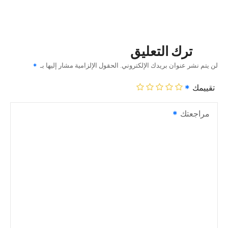
ترك التعليق
لن يتم نشر عنوان بريدك الإلكتروني.
الحقول الإلزامية مشار إليها بـ
تقييمك
مراجعتك