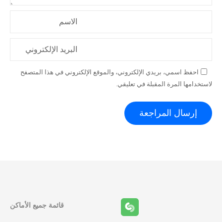
الاسم
البريد الإلكتروني
احفظ اسمي، بريدي الإلكتروني، والموقع الإلكتروني في هذا المتصفح
لاستخدامها المرة المقبلة في تعليقي.
قائمة جميع الأماكن