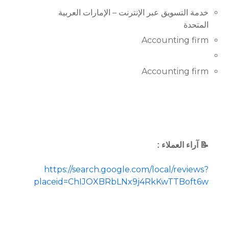
خدمة التسويق عبر الإنترنت – الإمارات العربية
المتحدة
Accounting firm
Accounting firm
📝 آراء العملاء :
https://search.google.com/local/reviews?
placeid=ChIJOXBRbLNx9j4RkKwTTBoft6w