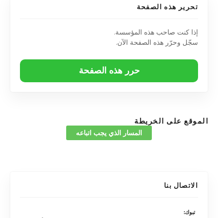
تحرير هذه الصفحة
إذا كنت صاحب هذه المؤسسة.
سجّل وحرّر هذه الصفحة الآن.
حرر هذه الصفحة
الموقع على الخريطة
المسار الذي يجب اتباعه
الاتصال بنا
تبوك