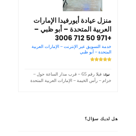
منزل عيادة أيورفيدا الإمارات
العربية المتحدة – أبو ظبي –
+971 50 712 3006
خدمة التسويق عبر الإنترنت – الإمارات العربية
المتحدة – أبو ظبي
فيلا رقم 65 – قرب مدار الساعة حول –
تبوك
خزام – رأس الخيمة – الإمارات العربية المتحدة
هل لديك سؤال؟