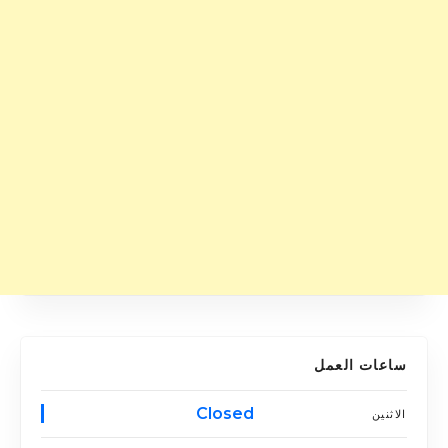
ساعات العمل
Closed
الاثنين