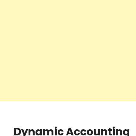
Dynamic Accounting