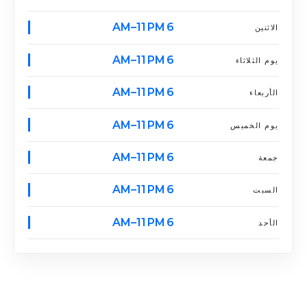
6 AM–11 PM
الاثنين
6 AM–11 PM
يوم الثلاثاء
6 AM–11 PM
الأربعاء
6 AM–11 PM
يوم الخميس
6 AM–11 PM
جمعة
6 AM–11 PM
السبت
6 AM–11 PM
الأحد