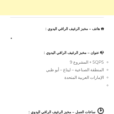
☎️ هاتف – مخبز الرغيف الراقي اليدوي :
📭 عنوان – مخبز الرغيف الراقي اليدوي :
5QP5 + المشروع 9
المنطقة الصناعية – ليتاغ – أبو ظبي
الإمارات العربية المتحدة
🕑
ساعات العمل – مخبز الرغيف الراقي اليدوي :