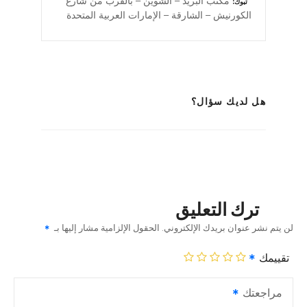
مكتب البريد – الشوين – بالقرب من شارع
تبوك
الكورنيش – الشارقة – الإمارات العربية المتحدة
هل لديك سؤال؟
ترك التعليق
لن يتم نشر عنوان بريدك الإلكتروني.
الحقول الإلزامية مشار إليها بـ
تقييمك
مراجعتك