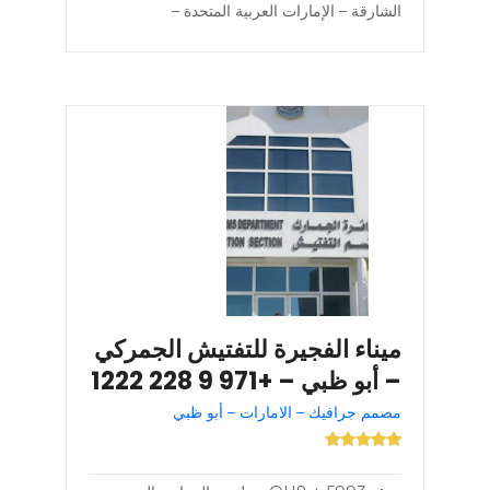
الشارقة – الإمارات العربية المتحدة –
ميناء الفجيرة للتفتيش الجمركي
– أبو ظبي – +971 9 228 1222
مصمم جرافيك – الامارات – أبو ظبي