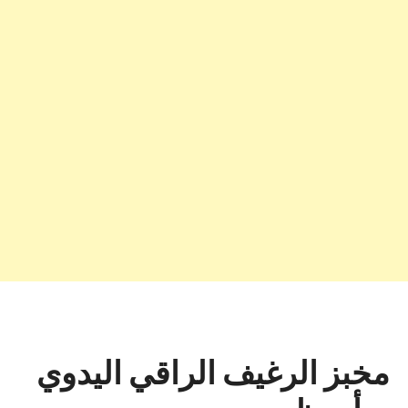
مخبز الرغيف الراقي اليدوي