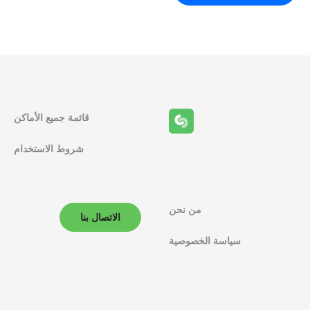
قائمة جميع الأماكن
شروط الاستخدام
من نحن
الاتصال بنا
سياسة الخصوصية