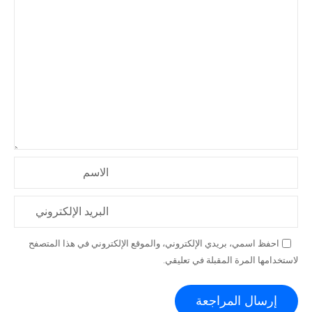
الاسم
البريد الإلكتروني
احفظ اسمي، بريدي الإلكتروني، والموقع الإلكتروني في هذا المتصفح
لاستخدامها المرة المقبلة في تعليقي.