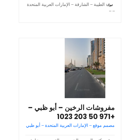
الطيبة – الشارقة – الإمارات العربية المتحدة
تبوك
– –
مفروشات الرخين – أبو ظبي –
+971 50 203 1023
مصمم موقع – الإمارات العربية المتحدة – أبو ظبي