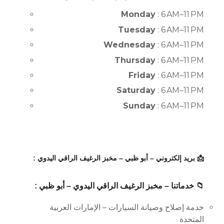
Monday
: 6 AM–11 PM
Tuesday
: 6 AM–11 PM
Wednesday
: 6 AM–11 PM
Thursday
: 6 AM–11 PM
Friday
: 6 AM–11 PM
Saturday
: 6 AM–11 PM
Sunday
: 6 AM–11 PM
📩 بريد إلكتروني – أبو ظبي – مخبز الرغيف الراقي اليدوي :
📁 خدماتنا – مخبز الرغيف الراقي اليدوي – أبو ظبي :
خدمة إصلاح وصيانة السيارات – الإمارات العربية
المتحدة