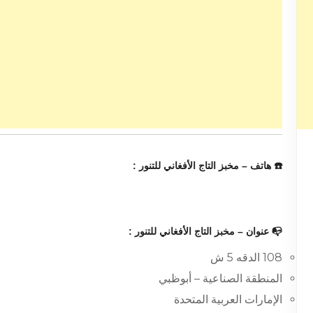
☎️ هاتف – مخبز التاج الأفغاني للتنور :
📭 عنوان – مخبز التاج الأفغاني للتنور :
108 الدقه 5 ش
المنطقة الصناعية – أبوظبي
الإمارات العربية المتحدة