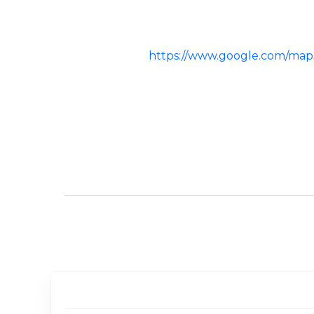
https://www.google.com/map