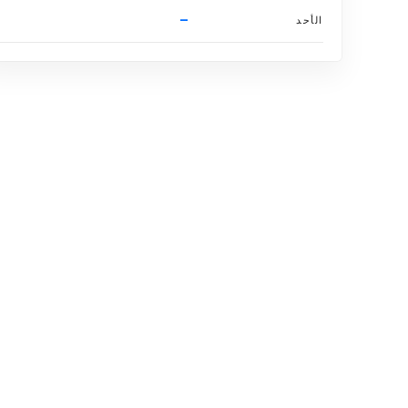
–
الأحد