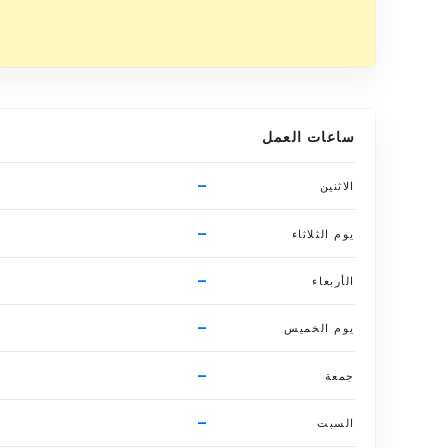
ساعات العمل
–
الاثنين
–
يوم الثلاثاء
–
الأربعاء
–
يوم الخميس
–
جمعة
–
السبت