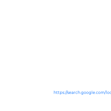
https://search.google.com/l