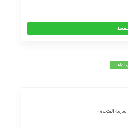
صفحة
 اتباعه