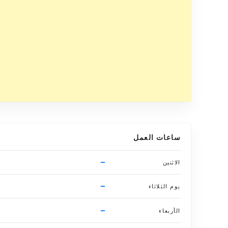
ساعات العمل
–
الاثنين
–
يوم الثلاثاء
–
الأربعاء