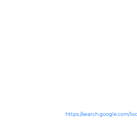
https://search.google.com/l