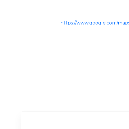
https://www.google.com/maps