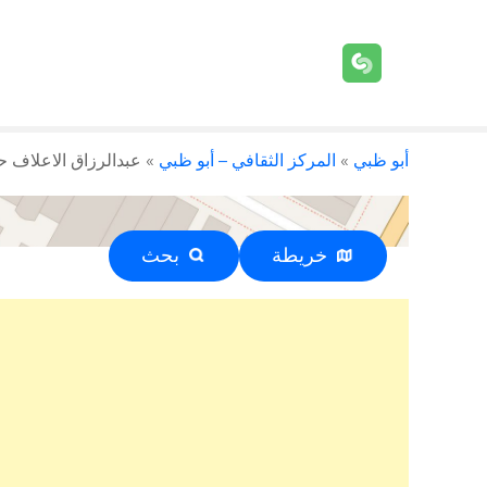
أبو ظبي
»
المركز الثقافي – أبو ظبي
»
عبدالرزاق الاعلاف 
خريطة
بحث