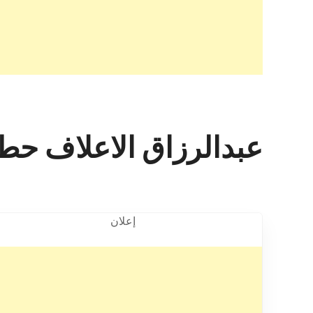
عبدالرزاق الاعلاف حط
إعلان