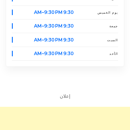
9:30 AM–9:30 PM
يوم الخميس
9:30 AM–9:30 PM
جمعة
9:30 AM–9:30 PM
السبت
9:30 AM–9:30 PM
الأحد
إعلان