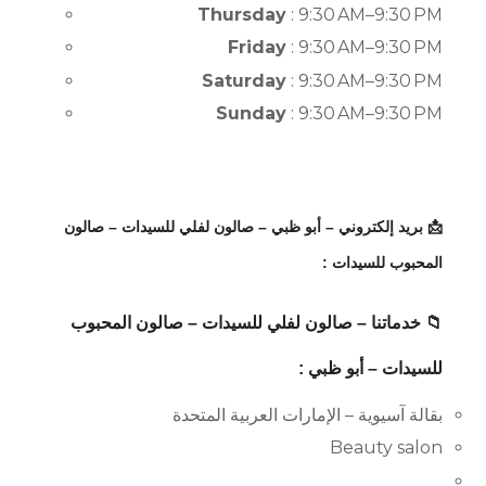
Thursday
: 9:30 AM–9:30 PM
Friday
: 9:30 AM–9:30 PM
Saturday
: 9:30 AM–9:30 PM
Sunday
: 9:30 AM–9:30 PM
📩 بريد إلكتروني – أبو ظبي – صالون لفلي للسيدات – صالون
المحبوب للسيدات :
📁 خدماتنا – صالون لفلي للسيدات – صالون المحبوب
للسيدات – أبو ظبي :
بقالة آسيوية – الإمارات العربية المتحدة
Beauty salon