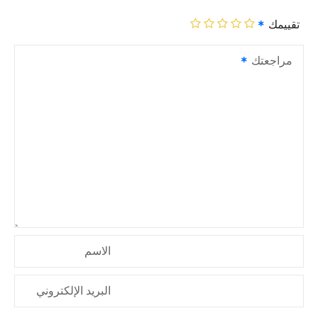
تقييمك
مراجعتك
الاسم
البريد الإلكتروني