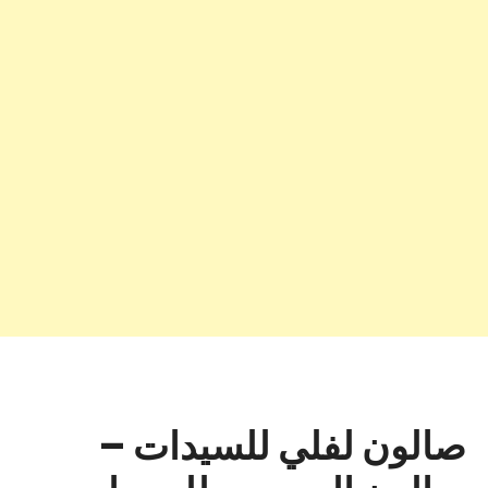
صالون لفلي للسيدات –