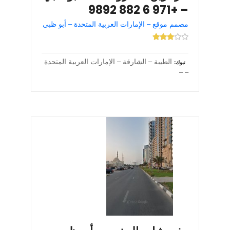
– +971 6 882 9892
مصمم موقع – الإمارات العربية المتحدة – أبو ظبي
الطيبة – الشارقة – الإمارات العربية المتحدة
تبوك
– –