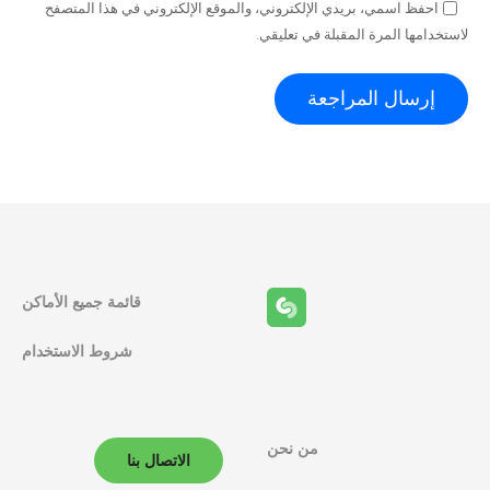
احفظ اسمي، بريدي الإلكتروني، والموقع الإلكتروني في هذا المتصفح
لاستخدامها المرة المقبلة في تعليقي.
قائمة جميع الأماكن
شروط الاستخدام
من نحن
الاتصال بنا