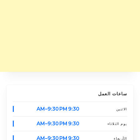
ساعات العمل
9:30 AM–9:30 PM
الاثنين
9:30 AM–9:30 PM
يوم الثلاثاء
9:30 AM–9:30 PM
الأربعاء