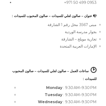
+971 50 499 0953
📭 عنوان – صالون لفلي للسيدات – صالون المحبوب للسيدات :
مبنى 3567 محل رقم 1 الشارقة
بجوار مدرسة الوردية
تجارية مويلح – الشارقة
الإمارات العربية المتحدة
🕑
ساعات العمل – صالون لفلي للسيدات – صالون المحبوب
للسيدات :
Monday
: 9:30 AM–9:30 PM
Tuesday
: 9:30 AM–9:30 PM
Wednesday
: 9:30 AM–9:30 PM