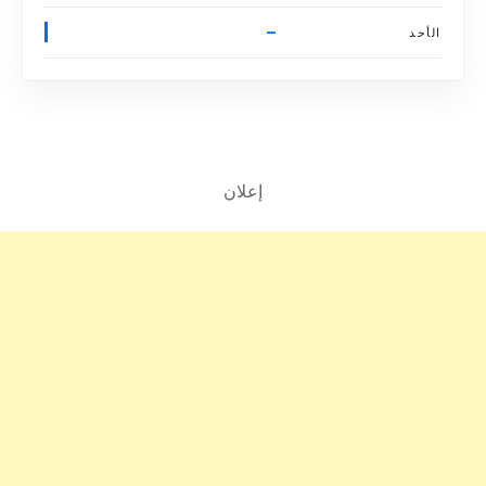
–
الأحد
إعلان