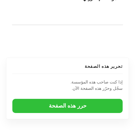
تحرير هذه الصفحة
إذا كنت صاحب هذه المؤسسة.
سجّل وحرّر هذه الصفحة الآن.
حرر هذه الصفحة