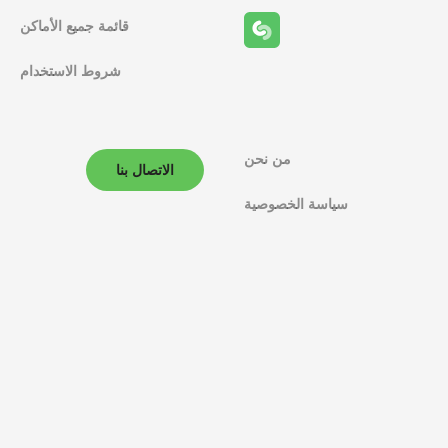
قائمة جميع الأماكن
شروط الاستخدام
من نحن
الاتصال بنا
سياسة الخصوصية