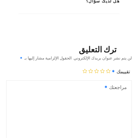
هل لديك سؤال؟
ترك التعليق
لن يتم نشر عنوان بريدك الإلكتروني.
الحقول الإلزامية مشار إليها بـ
تقييمك
مراجعتك