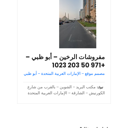
مفروشات الرخين – أبو ظبي –
+971 50 203 1023
مصمم موقع – الإمارات العربية المتحدة – أبو ظبي
مكتب البريد – الشوين – بالقرب من شارع
تبوك
الكورنيش – الشارقة – الإمارات العربية المتحدة