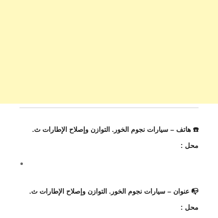
☎️ هاتف – سيارات نجوم الخور. التوازن وإصلاح الإطارات ث.
محل :
📭 عنوان – سيارات نجوم الخور. التوازن وإصلاح الإطارات ث.
محل :