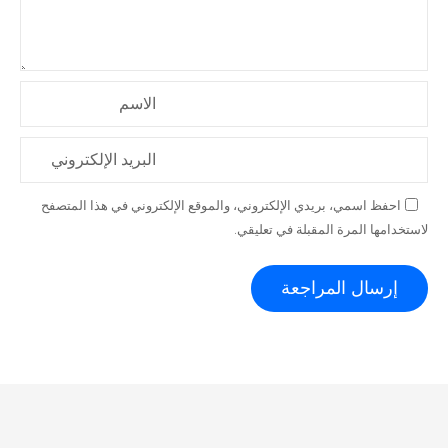
الاسم
البريد الإلكتروني
احفظ اسمي، بريدي الإلكتروني، والموقع الإلكتروني في هذا المتصفح
لاستخدامها المرة المقبلة في تعليقي.