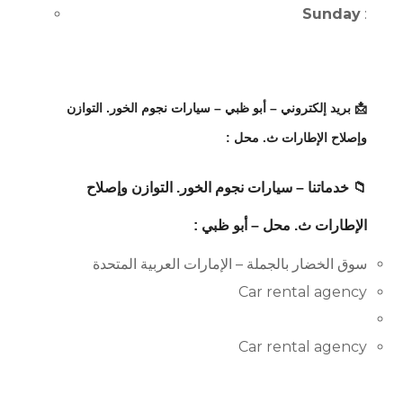
Sunday
:
📩 بريد إلكتروني – أبو ظبي – سيارات نجوم الخور. التوازن
وإصلاح الإطارات ث. محل :
📁 خدماتنا – سيارات نجوم الخور. التوازن وإصلاح
الإطارات ث. محل – أبو ظبي :
سوق الخضار بالجملة – الإمارات العربية المتحدة
Car rental agency
Car rental agency