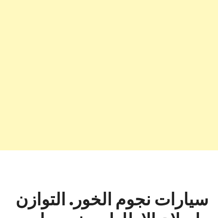
سيارات نجوم الخور. التوازن