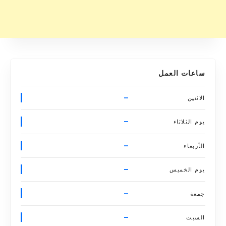
ساعات العمل
–
الاثنين
–
يوم الثلاثاء
–
الأربعاء
–
يوم الخميس
–
جمعة
–
السبت