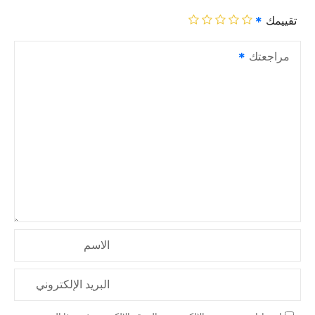
تقييمك
مراجعتك
الاسم
البريد الإلكتروني