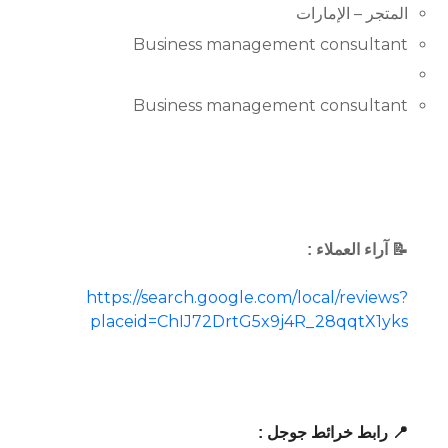
المتجر – الإمارات
Business management consultant
Business management consultant
📝 آراء العملاء :
https://search.google.com/local/reviews?
placeid=ChIJ72DrtG5x9j4R_28qqtX1yks
📍 رابط خرائط جوجل :