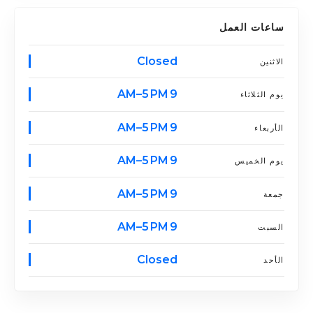
ساعات العمل
Closed
الاثنين
9 AM–5 PM
يوم الثلاثاء
9 AM–5 PM
الأربعاء
9 AM–5 PM
يوم الخميس
9 AM–5 PM
جمعة
9 AM–5 PM
السبت
Closed
الأحد