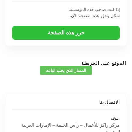
إذا كنت صاحب هذه المؤسسة.
سجّل وحرّر هذه الصفحة الآن.
حرر هذه الصفحة
الموقع على الخريطة
المسار الذي يجب اتباعه
الاتصال بنا
تبوك
مركز راكز للأعمال – رأس الخيمة – الإمارات العربية