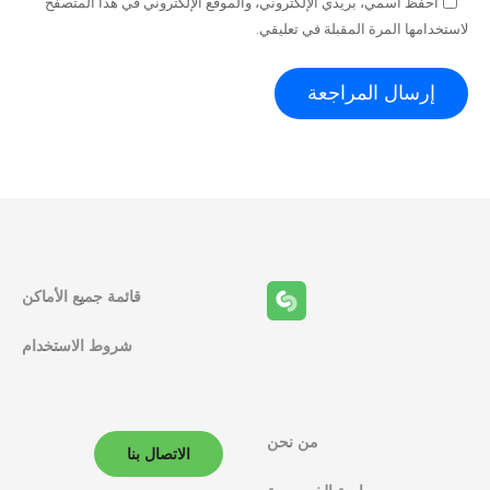
احفظ اسمي، بريدي الإلكتروني، والموقع الإلكتروني في هذا المتصفح
لاستخدامها المرة المقبلة في تعليقي.
قائمة جميع الأماكن
شروط الاستخدام
من نحن
الاتصال بنا