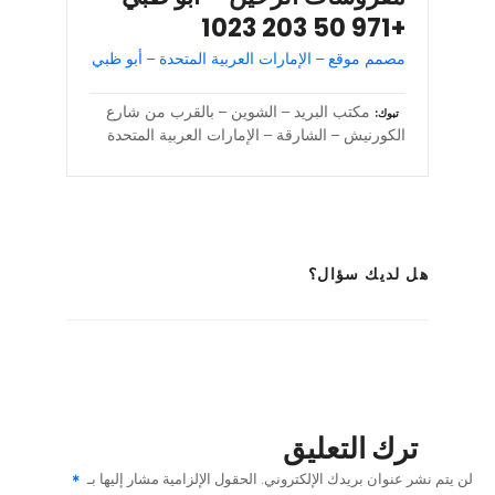
+971 50 203 1023
مصمم موقع – الإمارات العربية المتحدة – أبو ظبي
مكتب البريد – الشوين – بالقرب من شارع
تبوك
الكورنيش – الشارقة – الإمارات العربية المتحدة
هل لديك سؤال؟
ترك التعليق
لن يتم نشر عنوان بريدك الإلكتروني.
الحقول الإلزامية مشار إليها بـ