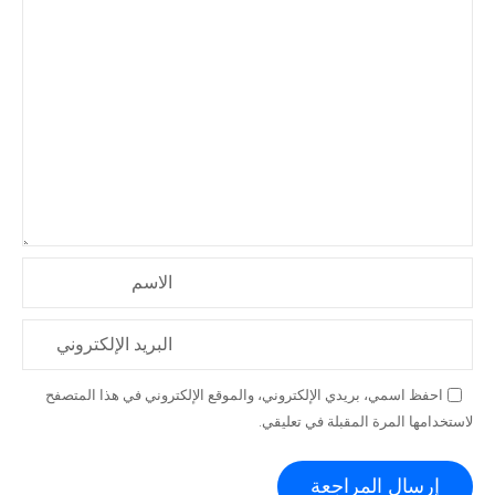
الاسم
البريد الإلكتروني
احفظ اسمي، بريدي الإلكتروني، والموقع الإلكتروني في هذا المتصفح
لاستخدامها المرة المقبلة في تعليقي.