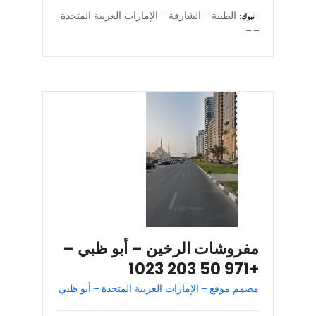
الطيبة – الشارقة – الإمارات العربية المتحدة
تبوك
– –
مفروشات الرخين – أبو ظبي –
+971 50 203 1023
مصمم موقع – الإمارات العربية المتحدة – أبو ظبي