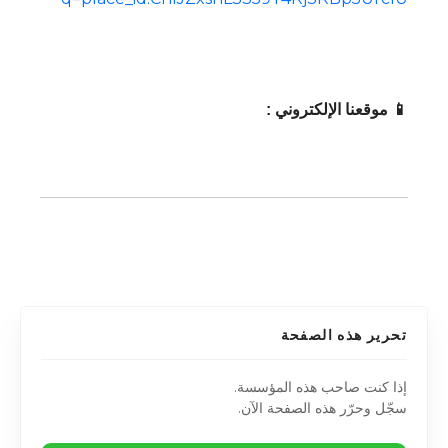
📱 موقعنا الإلكتروني :
تحرير هذه الصفحة
إذا كنت صاحب هذه المؤسسة.
سجّل وحرّر هذه الصفحة الآن.