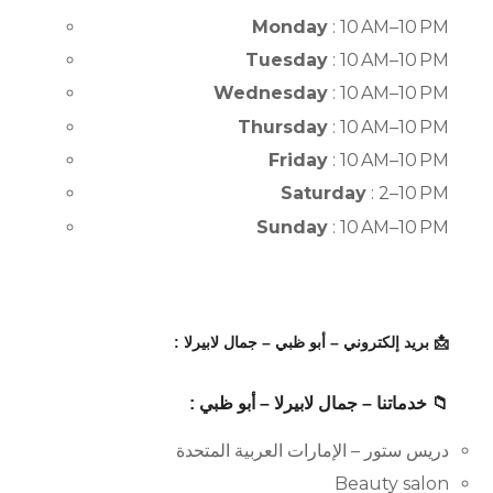
Monday
: 10 AM–10 PM
Tuesday
: 10 AM–10 PM
Wednesday
: 10 AM–10 PM
Thursday
: 10 AM–10 PM
Friday
: 10 AM–10 PM
Saturday
: 2–10 PM
Sunday
: 10 AM–10 PM
📩 بريد إلكتروني – أبو ظبي – جمال لابيرلا :
📁 خدماتنا – جمال لابيرلا – أبو ظبي :
دريس ستور – الإمارات العربية المتحدة
Beauty salon