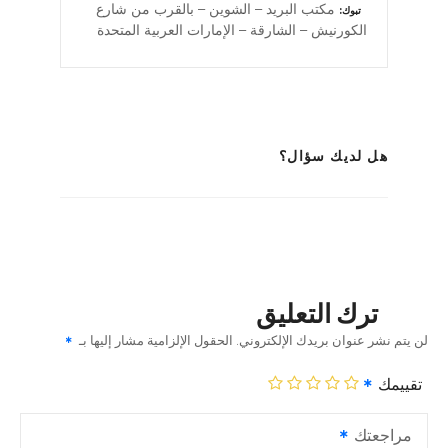
مكتب البريد – الشوين – بالقرب من شارع
تبوك
الكورنيش – الشارقة – الإمارات العربية المتحدة
هل لديك سؤال؟
ترك التعليق
لن يتم نشر عنوان بريدك الإلكتروني.
الحقول الإلزامية مشار إليها بـ
تقييمك
مراجعتك