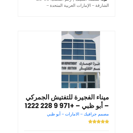
الشارقة – الإمارات العربية المتحدة –
ميناء الفجيرة للتفتيش الجمركي
– أبو ظبي – +971 9 228 1222
مصمم جرافيك – الامارات – أبو ظبي