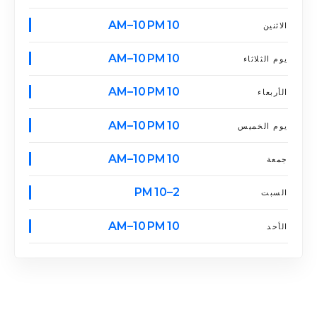
10 AM–10 PM
الاثنين
10 AM–10 PM
يوم الثلاثاء
10 AM–10 PM
الأربعاء
10 AM–10 PM
يوم الخميس
10 AM–10 PM
جمعة
2–10 PM
السبت
10 AM–10 PM
الأحد