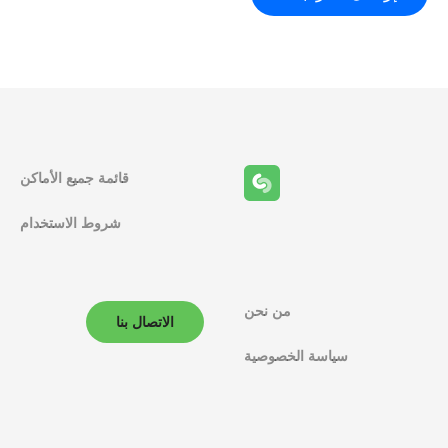
قائمة جميع الأماكن
شروط الاستخدام
من نحن
الاتصال بنا
سياسة الخصوصية