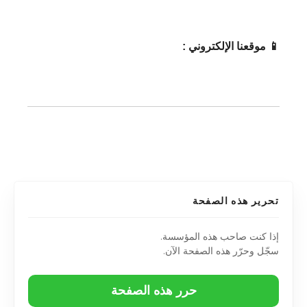
📱 موقعنا الإلكتروني :
تحرير هذه الصفحة
إذا كنت صاحب هذه المؤسسة.
سجّل وحرّر هذه الصفحة الآن.
حرر هذه الصفحة