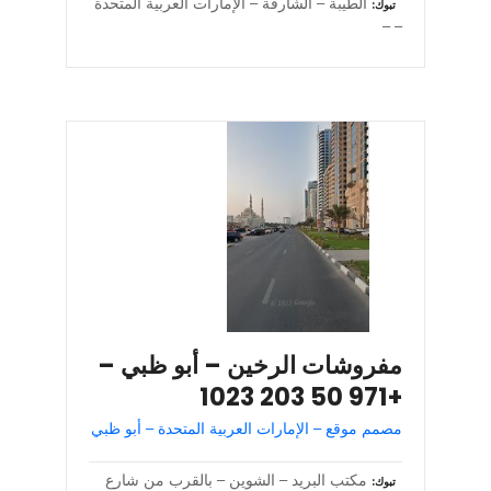
الطيبة – الشارقة – الإمارات العربية المتحدة
تبوك
– –
مفروشات الرخين – أبو ظبي –
+971 50 203 1023
مصمم موقع – الإمارات العربية المتحدة – أبو ظبي
مكتب البريد – الشوين – بالقرب من شارع
تبوك