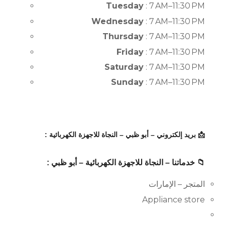
Tuesday
: 7 AM–11:30 PM
Wednesday
: 7 AM–11:30 PM
Thursday
: 7 AM–11:30 PM
Friday
: 7 AM–11:30 PM
Saturday
: 7 AM–11:30 PM
Sunday
: 7 AM–11:30 PM
📩 بريد إلكتروني – أبو ظبي – النجاة للاجهزة الكهربائية :
📁 خدماتنا – النجاة للاجهزة الكهربائية – أبو ظبي :
المتجر – الإمارات
Appliance store