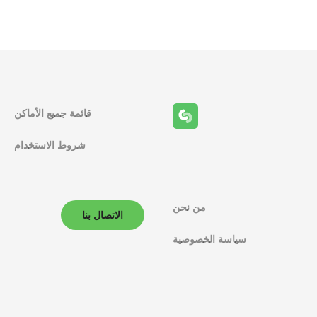
قائمة جميع الأماكن
شروط الاستخدام
من نحن
الاتصال بنا
سياسة الخصوصية