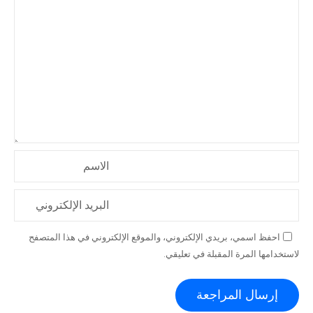
الاسم
البريد الإلكتروني
احفظ اسمي، بريدي الإلكتروني، والموقع الإلكتروني في هذا المتصفح
لاستخدامها المرة المقبلة في تعليقي.