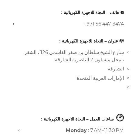
☎️ هاتف – النجاة للاجهزة الكهربائية :
+971 56 447 3474
📭 عنوان – النجاة للاجهزة الكهربائية :
شارع الشيخ سلطان بن صقر القاسمي 126 ، الشقر
، محل ميسلون 2 الناصرية الشارقة
الشارقة
الإمارات العربية المتحدة
🕑
ساعات العمل – النجاة للاجهزة الكهربائية :
Monday
: 7 AM–11:30 PM