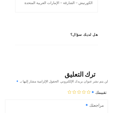
الكورنيش – الشارقة – الإمارات العربية المتحدة
هل لديك سؤال؟
ترك التعليق
لن يتم نشر عنوان بريدك الإلكتروني.
الحقول الإلزامية مشار إليها بـ
تقييمك
مراجعتك