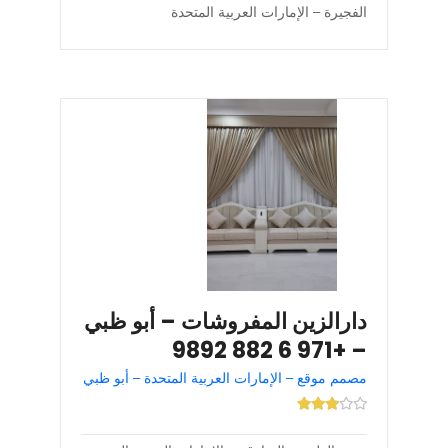
الفجيرة – الإمارات العربية المتحدة
دارالزين المفروشات – أبو ظبي
– +971 6 882 9892
مصمم موقع – الإمارات العربية المتحدة – أبو ظبي