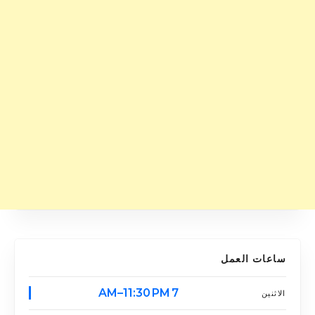
ساعات العمل
7 AM–11:30 PM
الاثنين