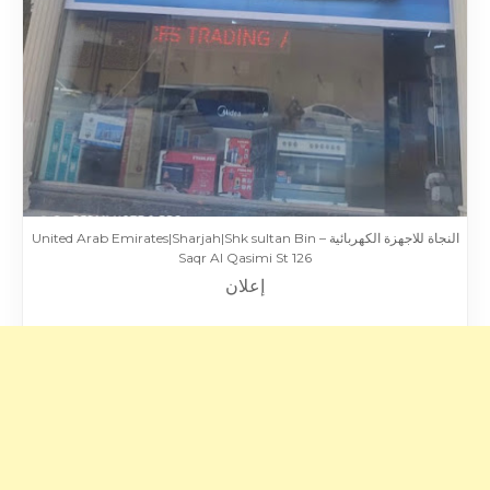
النجاة للاجهزة الكهربائية – United Arab Emirates|Sharjah|Shk sultan Bin
Saqr Al Qasimi St 126
إعلان