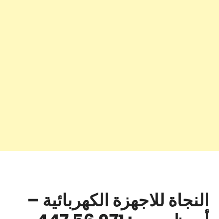
النجاة للاجهزة الكهربائية –