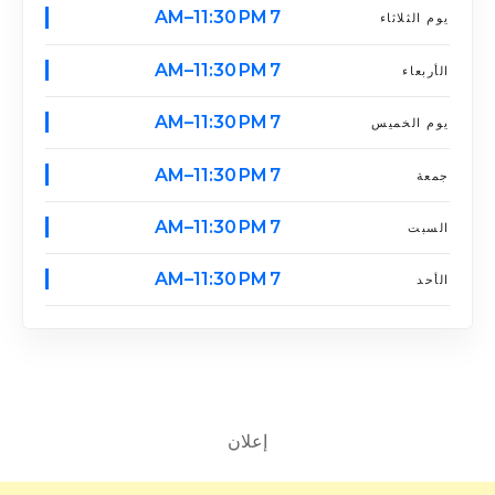
7 AM–11:30 PM
يوم الثلاثاء
7 AM–11:30 PM
الأربعاء
7 AM–11:30 PM
يوم الخميس
7 AM–11:30 PM
جمعة
7 AM–11:30 PM
السبت
7 AM–11:30 PM
الأحد
إعلان