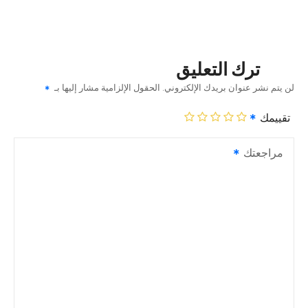
ترك التعليق
لن يتم نشر عنوان بريدك الإلكتروني.
الحقول الإلزامية مشار إليها بـ
تقييمك
مراجعتك