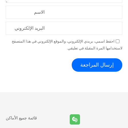
الاسم
البريد الإلكتروني
احفظ اسمي، بريدي الإلكتروني، والموقع الإلكتروني في هذا المتصفح
لاستخدامها المرة المقبلة في تعليقي.
قائمة جميع الأماكن