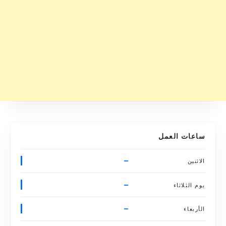
ساعات العمل
–
الاثنين
–
يوم الثلاثاء
–
الأربعاء