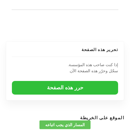
تحرير هذه الصفحة
إذا كنت صاحب هذه المؤسسة.
سجّل وحرّر هذه الصفحة الآن.
حرر هذه الصفحة
الموقع على الخريطة
المسار الذي يجب اتباعه