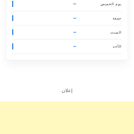
–
يوم الخميس
–
جمعة
–
السبت
–
الأحد
إعلان