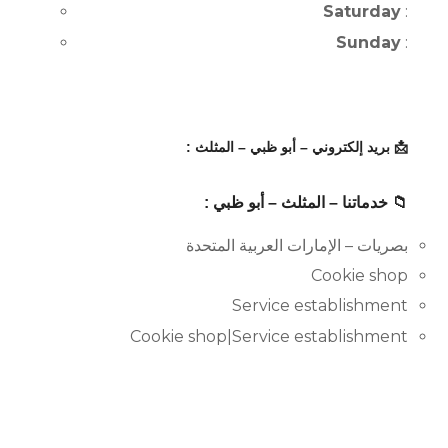
Saturday
:
Sunday
:
📩 بريد إلكتروني – أبو ظبي – المثلث :
📁 خدماتنا – المثلث – أبو ظبي :
بصريات – الإمارات العربية المتحدة
Cookie shop
Service establishment
Cookie shop|Service establishment