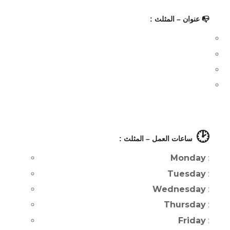
📭 عنوان – المثلث :
🕑
ساعات العمل – المثلث :
Monday
:
Tuesday
:
Wednesday
:
Thursday
:
Friday
: