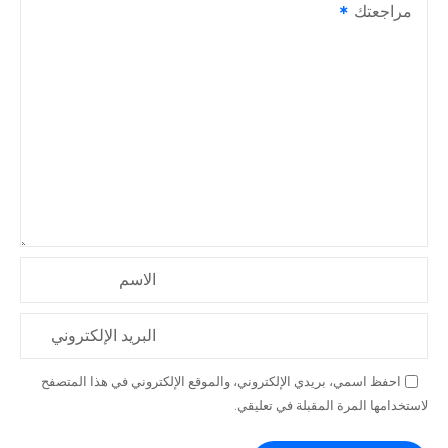
مراجعتك
الاسم
البريد الإلكتروني
احفظ اسمي، بريدي الإلكتروني، والموقع الإلكتروني في هذا المتصفح
لاستخدامها المرة المقبلة في تعليقي.