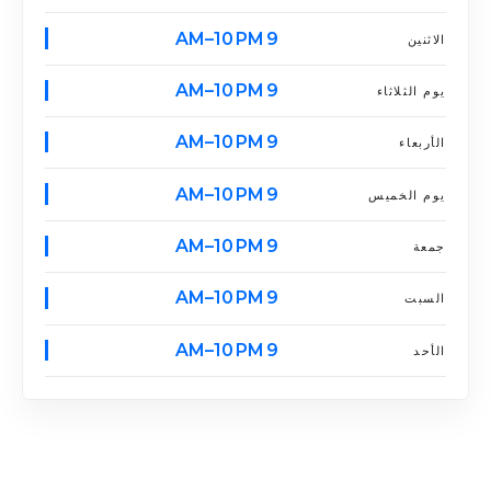
9 AM–10 PM
الاثنين
9 AM–10 PM
يوم الثلاثاء
9 AM–10 PM
الأربعاء
9 AM–10 PM
يوم الخميس
9 AM–10 PM
جمعة
9 AM–10 PM
السبت
9 AM–10 PM
الأحد