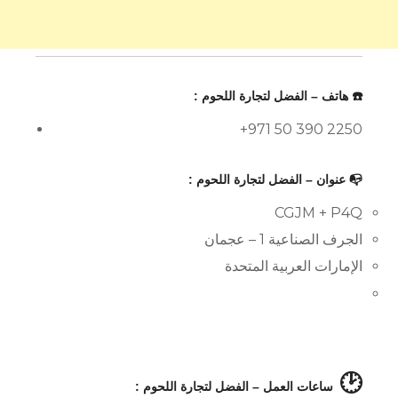
☎️ هاتف – الفضل لتجارة اللحوم :
+971 50 390 2250
📭 عنوان – الفضل لتجارة اللحوم :
CGJM + P4Q
الجرف الصناعية 1 – عجمان
الإمارات العربية المتحدة
🕑
ساعات العمل – الفضل لتجارة اللحوم :