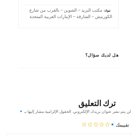
مكتب البريد – الشوين – بالقرب من شارع
تبوك
الكورنيش – الشارقة – الإمارات العربية المتحدة
هل لديك سؤال؟
ترك التعليق
لن يتم نشر عنوان بريدك الإلكتروني.
الحقول الإلزامية مشار إليها بـ
تقييمك