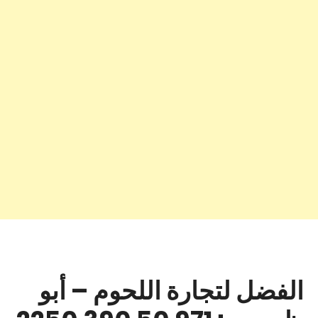
الفضل لتجارة اللحوم – أبو