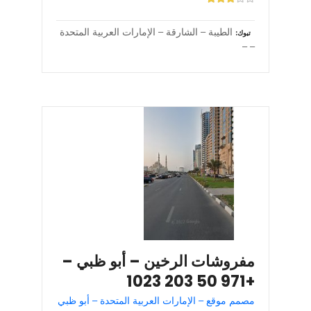
الطيبة – الشارقة – الإمارات العربية المتحدة
تبوك
– –
مفروشات الرخين – أبو ظبي –
+971 50 203 1023
مصمم موقع – الإمارات العربية المتحدة – أبو ظبي