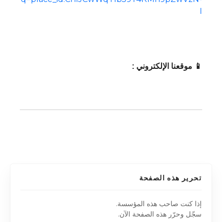
I
📱 موقعنا الإلكتروني :
تحرير هذه الصفحة
إذا كنت صاحب هذه المؤسسة.
سجّل وحرّر هذه الصفحة الآن.