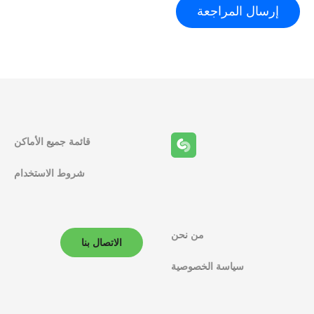
قائمة جميع الأماكن
شروط الاستخدام
من نحن
الاتصال بنا
سياسة الخصوصية