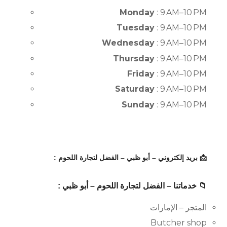
Monday
: 9 AM–10 PM
Tuesday
: 9 AM–10 PM
Wednesday
: 9 AM–10 PM
Thursday
: 9 AM–10 PM
Friday
: 9 AM–10 PM
Saturday
: 9 AM–10 PM
Sunday
: 9 AM–10 PM
📩 بريد إلكتروني – أبو ظبي – الفضل لتجارة اللحوم :
📁 خدماتنا – الفضل لتجارة اللحوم – أبو ظبي :
المتجر – الإمارات
Butcher shop