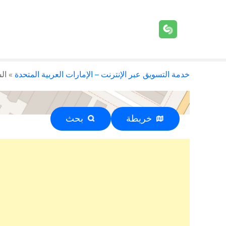
خدمة التسويق عبر الإنترنت – الإمارات العربية المتحدة
»
الش
خريطة
بحث