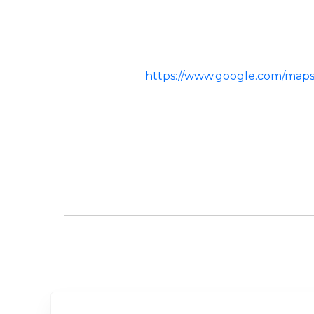
https://www.google.com/maps