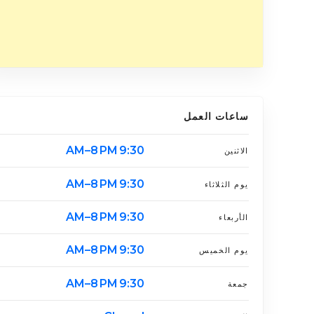
ساعات العمل
9:30 AM–8 PM
الاثنين
9:30 AM–8 PM
يوم الثلاثاء
9:30 AM–8 PM
الأربعاء
9:30 AM–8 PM
يوم الخميس
9:30 AM–8 PM
جمعة