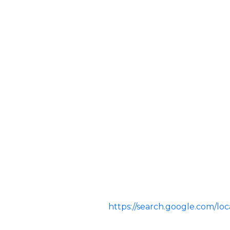
https://search.google.com/l