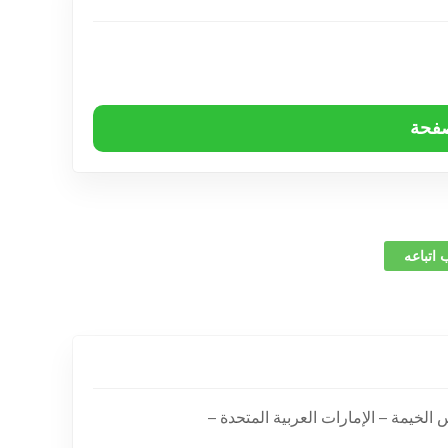
صفحة
 اتباعه