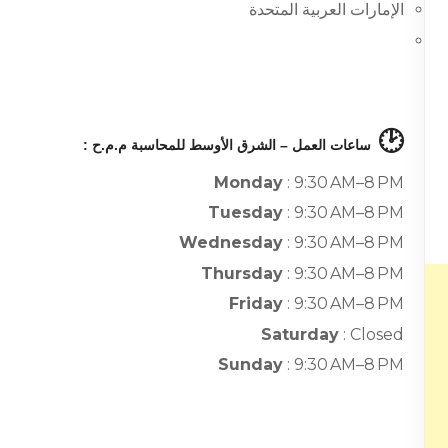
الإمارات العربية المتحدة
🕑
ساعات العمل – الشرق الأوسط للمحاسبة م.م.ح :
Monday
: 9:30 AM–8 PM
Tuesday
: 9:30 AM–8 PM
Wednesday
: 9:30 AM–8 PM
Thursday
: 9:30 AM–8 PM
Friday
: 9:30 AM–8 PM
Saturday
: Closed
Sunday
: 9:30 AM–8 PM