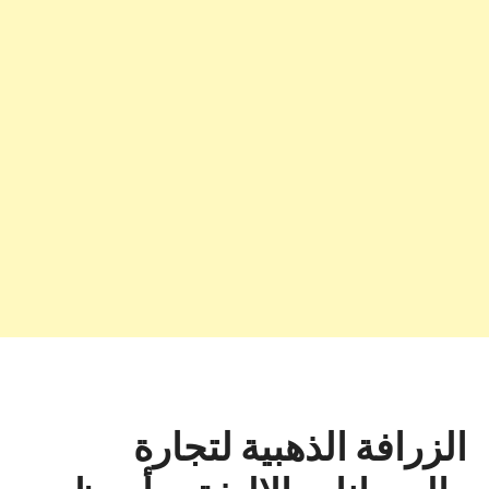
الزرافة الذهبية لتجارة