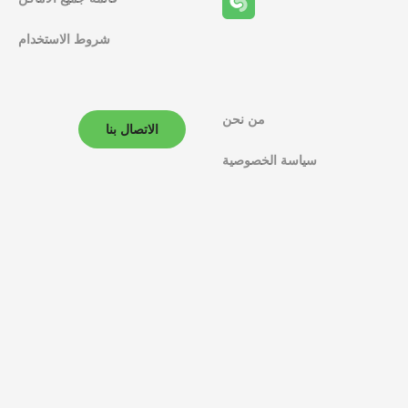
شروط الاستخدام
من نحن
الاتصال بنا
سياسة الخصوصية