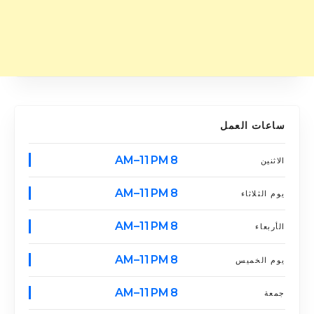
ساعات العمل
8 AM–11 PM
الاثنين
8 AM–11 PM
يوم الثلاثاء
8 AM–11 PM
الأربعاء
8 AM–11 PM
يوم الخميس
8 AM–11 PM
جمعة