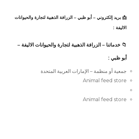
📩 بريد إلكتروني – أبو ظبي – الزرافة الذهبية لتجارة والحيوانات
الاليفة :
📁 خدماتنا – الزرافة الذهبية لتجارة والحيوانات الاليفة –
أبو ظبي :
جمعية أو منظمة – الإمارات العربية المتحدة
Animal feed store
Animal feed store