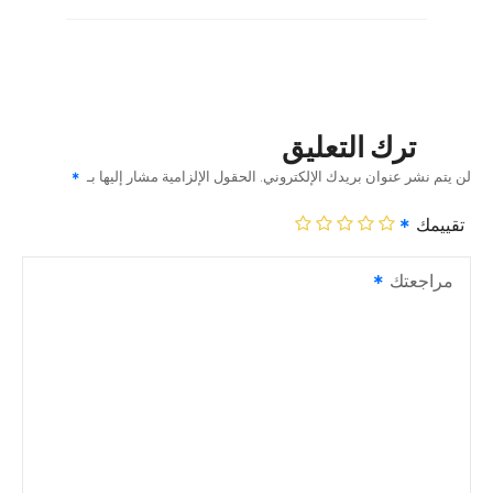
ترك التعليق
لن يتم نشر عنوان بريدك الإلكتروني.
الحقول الإلزامية مشار إليها بـ
تقييمك
مراجعتك