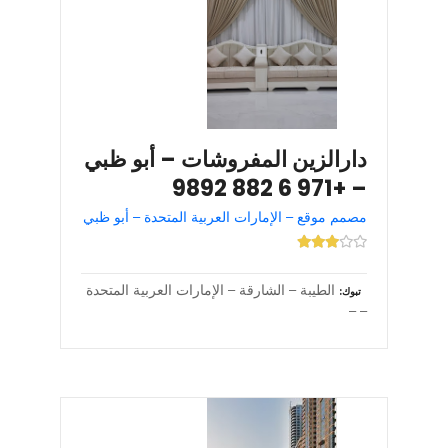
دارالزين المفروشات – أبو ظبي
– +971 6 882 9892
مصمم موقع – الإمارات العربية المتحدة – أبو ظبي
الطيبة – الشارقة – الإمارات العربية المتحدة
تبوك
– –