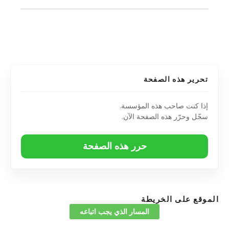
تحرير هذه الصفحة
إذا كنت صاحب هذه المؤسسة.
سجّل وحرّر هذه الصفحة الآن.
حرر هذه الصفحة
الموقع على الخريطة
المسار الذي يجب اتباعه