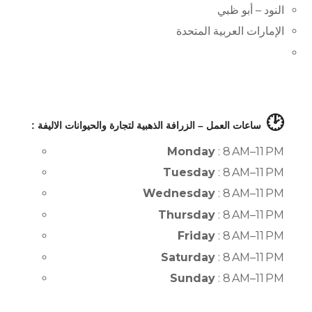
النود – أبو ظبي
الإمارات العربية المتحدة
🕑
ساعات العمل – الزرافة الذهبية لتجارة والحيوانات الاليفة :
Monday
: 8 AM–11 PM
Tuesday
: 8 AM–11 PM
Wednesday
: 8 AM–11 PM
Thursday
: 8 AM–11 PM
Friday
: 8 AM–11 PM
Saturday
: 8 AM–11 PM
Sunday
: 8 AM–11 PM