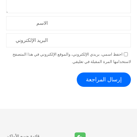
الاسم
البريد الإلكتروني
احفظ اسمي، بريدي الإلكتروني، والموقع الإلكتروني في هذا المتصفح
لاستخدامها المرة المقبلة في تعليقي.
قائمة جميع الأماكن