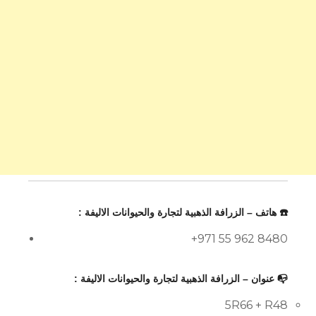
☎️ هاتف – الزرافة الذهبية لتجارة والحيوانات الاليفة :
+971 55 962 8480
📭 عنوان – الزرافة الذهبية لتجارة والحيوانات الاليفة :
5R66 + R48