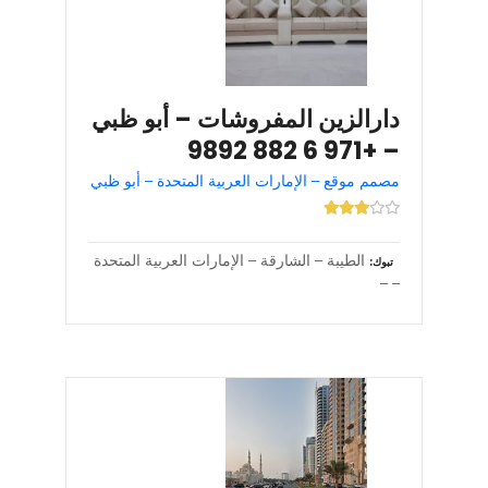
دارالزين المفروشات – أبو ظبي
– +971 6 882 9892
مصمم موقع – الإمارات العربية المتحدة – أبو ظبي
الطيبة – الشارقة – الإمارات العربية المتحدة
تبوك
– –