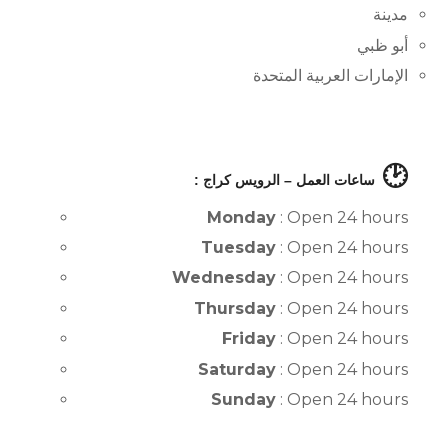
مدينة
أبو ظبي
الإمارات العربية المتحدة
🕑
ساعات العمل – الرويس كراج :
Monday
: Open 24 hours
Tuesday
: Open 24 hours
Wednesday
: Open 24 hours
Thursday
: Open 24 hours
Friday
: Open 24 hours
Saturday
: Open 24 hours
Sunday
: Open 24 hours