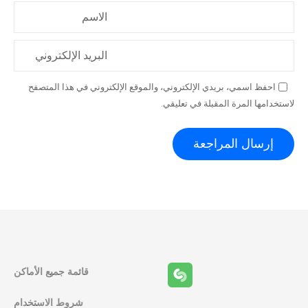
الاسم
البريد الإلكتروني
احفظ اسمي، بريدي الإلكتروني، والموقع الإلكتروني في هذا المتصفح
لاستخدامها المرة المقبلة في تعليقي.
قائمة جميع الأماكن
شروط الاستخدام