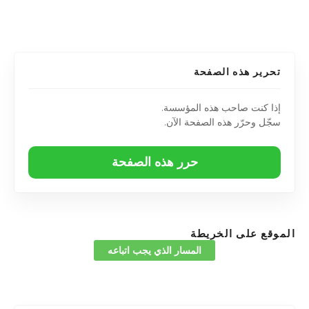
تحرير هذه الصفحة
إذا كنت صاحب هذه المؤسسة.
سجّل وحرّر هذه الصفحة الآن.
حرر هذه الصفحة
الموقع على الخريطة
المسار الذي يجب اتباعه