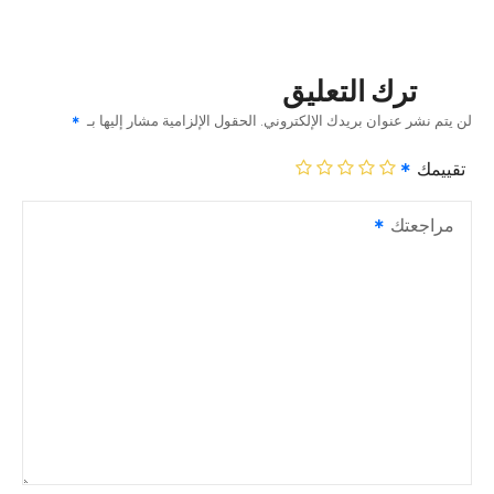
ترك التعليق
لن يتم نشر عنوان بريدك الإلكتروني.
الحقول الإلزامية مشار إليها بـ
تقييمك
مراجعتك