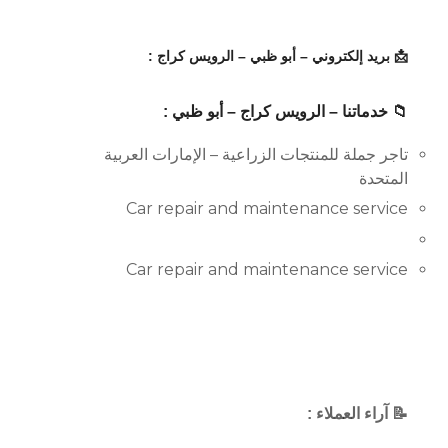
📩 بريد إلكتروني – أبو ظبي – الرويس كراج :
📁 خدماتنا – الرويس كراج – أبو ظبي :
تاجر جملة للمنتجات الزراعية – الإمارات العربية
المتحدة
Car repair and maintenance service
Car repair and maintenance service
📝 آراء العملاء :