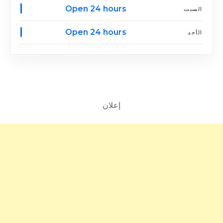
Open 24 hours
السبت
Open 24 hours
الأحد
إعلان