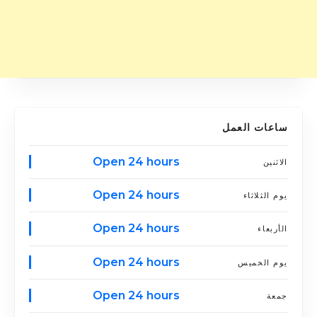
ساعات العمل
Open 24 hours
الاثنين
Open 24 hours
يوم الثلاثاء
Open 24 hours
الأربعاء
Open 24 hours
يوم الخميس
Open 24 hours
جمعة