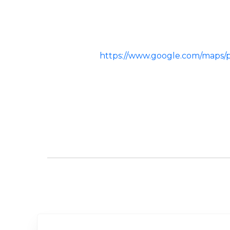
https://www.google.com/maps/