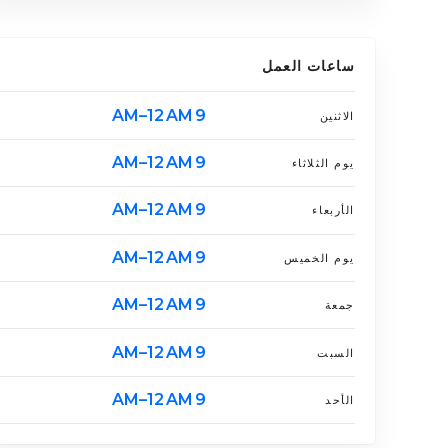
ساعات العمل
9 AM–12 AM
الاثنين
9 AM–12 AM
يوم الثلاثاء
9 AM–12 AM
الأربعاء
9 AM–12 AM
يوم الخميس
9 AM–12 AM
جمعة
9 AM–12 AM
السبت
9 AM–12 AM
الأحد