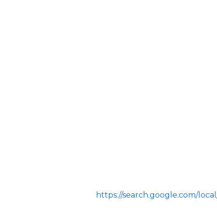
https://search.google.com/lo