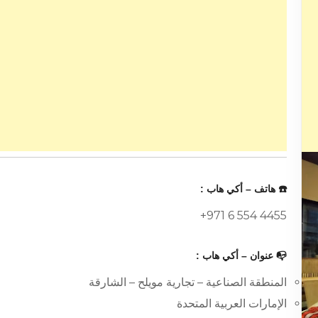
☎️ هاتف – أكي هاب :
+971 6 554 4455
📭 عنوان – أكي هاب :
المنطقة الصناعية – تجارية مويلح – الشارقة
الإمارات العربية المتحدة