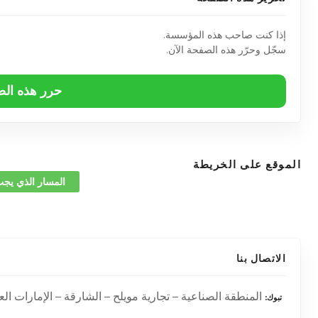
إذا كنت صاحب هذه المؤسسة.
سجّل وحرّر هذه الصفحة الآن.
حرر هذه ال
الموقع على الخريطة
المسار الذي يجب
الاتصال بنا
المنطقة الصناعية – تجارية مويلح – الشارقة – الإمارات العر
تبوك