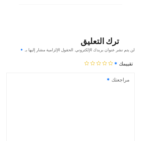
ترك التعليق
لن يتم نشر عنوان بريدك الإلكتروني.
الحقول الإلزامية مشار إليها بـ
تقييمك
مراجعتك