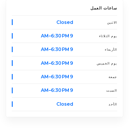
ساعات العمل
Closed
الاثنين
9 AM–6:30 PM
يوم الثلاثاء
9 AM–6:30 PM
الأربعاء
9 AM–6:30 PM
يوم الخميس
9 AM–6:30 PM
جمعة
9 AM–6:30 PM
السبت
Closed
الأحد