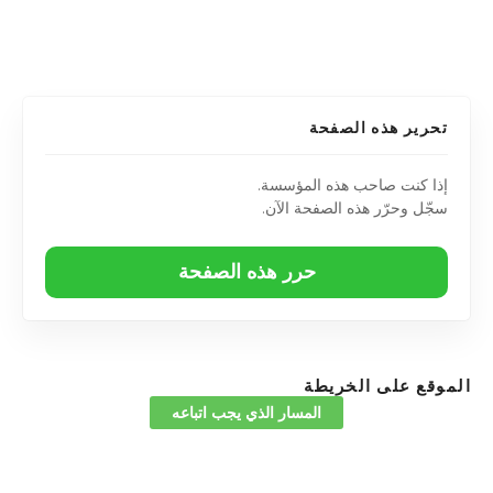
تحرير هذه الصفحة
إذا كنت صاحب هذه المؤسسة.
سجّل وحرّر هذه الصفحة الآن.
حرر هذه الصفحة
الموقع على الخريطة
المسار الذي يجب اتباعه