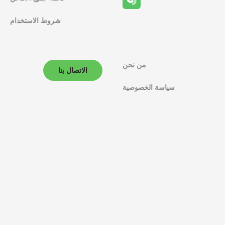
شروط الاستخدام
من نحن
الاتصال بنا
سياسة الخصوصية