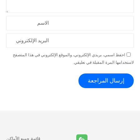
الاسم
البريد الإلكتروني
احفظ اسمي، بريدي الإلكتروني، والموقع الإلكتروني في هذا المتصفح
لاستخدامها المرة المقبلة في تعليقي.
قائمة جميع الأماكن