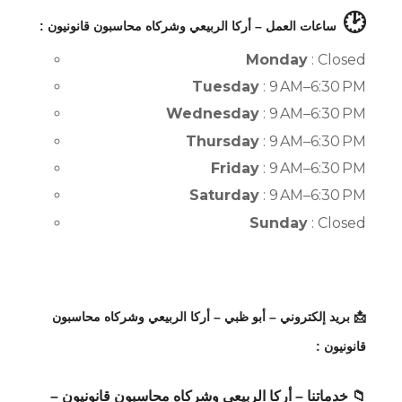
🕑
ساعات العمل – أركا الربيعي وشركاه محاسبون قانونيون :
Monday
: Closed
Tuesday
: 9 AM–6:30 PM
Wednesday
: 9 AM–6:30 PM
Thursday
: 9 AM–6:30 PM
Friday
: 9 AM–6:30 PM
Saturday
: 9 AM–6:30 PM
Sunday
: Closed
📩 بريد إلكتروني – أبو ظبي – أركا الربيعي وشركاه محاسبون
قانونيون :
📁 خدماتنا – أركا الربيعي وشركاه محاسبون قانونيون –