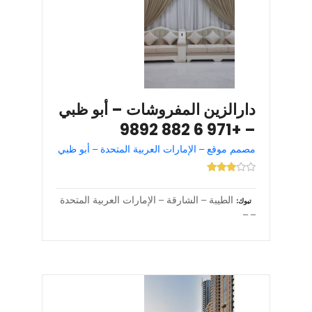
دارالزين المفروشات – أبو ظبي
– +971 6 882 9892
مصمم موقع – الإمارات العربية المتحدة – أبو ظبي
الطيبة – الشارقة – الإمارات العربية المتحدة
تبوك
– –