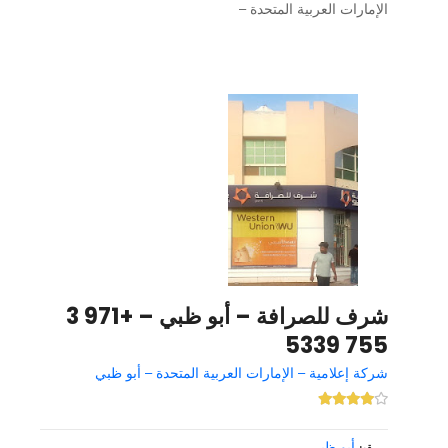
الإمارات العربية المتحدة –
شرف للصرافة – أبو ظبي – +971 3
755 5339
شركة إعلامية – الإمارات العربية المتحدة – أبو ظبي
أبو ظبي