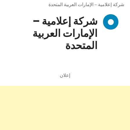
شركة إعلامية – الإمارات العربية المتحدة
شركة إعلامية –
الإمارات العربية
المتحدة
إعلان