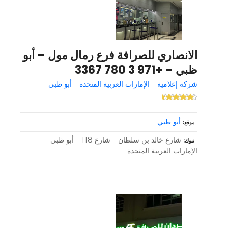
الانصاري للصرافة فرع رمال مول – أبو
ظبي – +971 3 780 3367
شركة إعلامية – الإمارات العربية المتحدة – أبو ظبي
أبو ظبي
موقع
شارع خالد بن سلطان – شارع 118 – أبو ظبي –
تبوك
الإمارات العربية المتحدة –