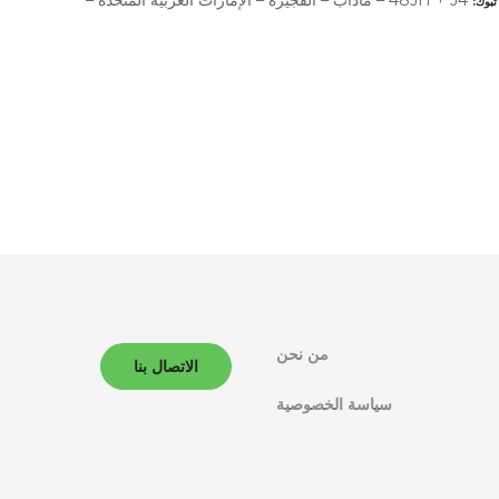
تبوك
من نحن
الاتصال بنا
سياسة الخصوصية