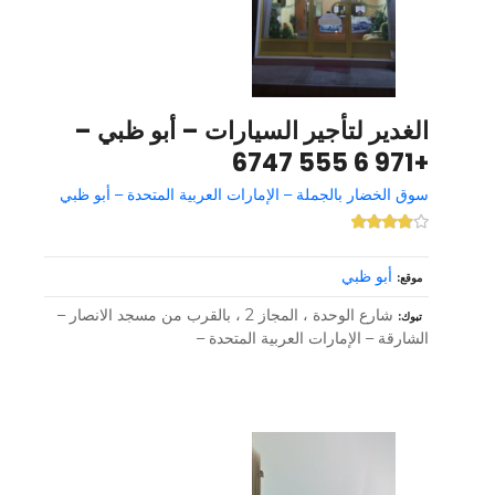
الغدير لتأجير السيارات – أبو ظبي –
+971 6 555 6747
سوق الخضار بالجملة – الإمارات العربية المتحدة – أبو ظبي
أبو ظبي
موقع
شارع الوحدة ، المجاز 2 ، بالقرب من مسجد الانصار –
تبوك
الشارقة – الإمارات العربية المتحدة –