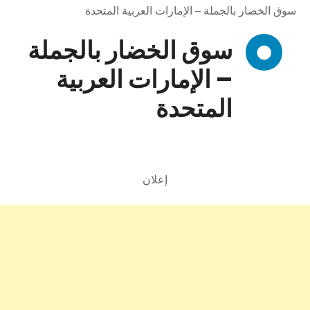
سوق الخضار بالجملة – الإمارات العربية المتحدة
سوق الخضار بالجملة
– الإمارات العربية
المتحدة
إعلان