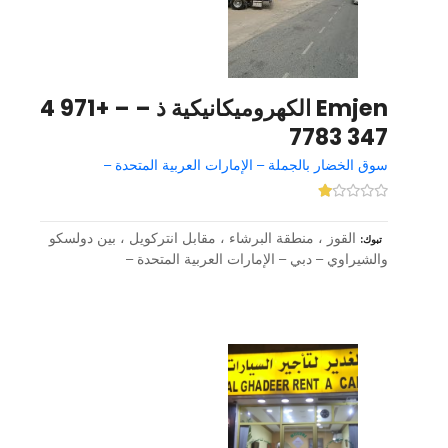
Emjen الكهروميكانيكية ذ – – +971 4
347 7783
سوق الخضار بالجملة – الإمارات العربية المتحدة –
القوز ، منطقة البرشاء ، مقابل انتركويل ، بين دولسكو
تبوك
والشيراوي – دبي – الإمارات العربية المتحدة –