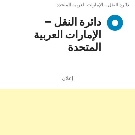
دائرة النقل – الإمارات العربية المتحدة
دائرة النقل –
الإمارات العربية
المتحدة
إعلان