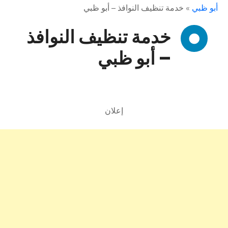
أبو ظبي
»
خدمة تنظيف النوافذ – أبو ظبي
خدمة تنظيف النوافذ
– أبو ظبي
إعلان