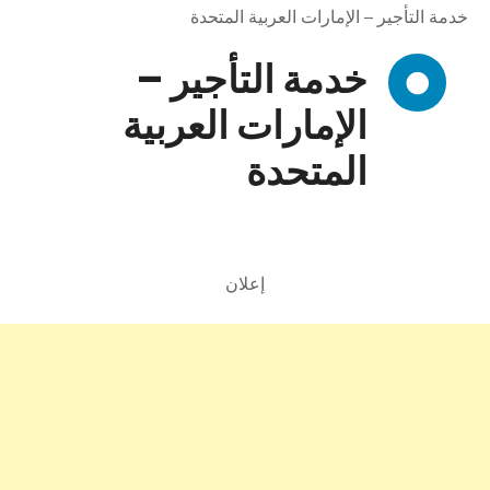
خدمة التأجير – الإمارات العربية المتحدة
خدمة التأجير –
الإمارات العربية
المتحدة
إعلان