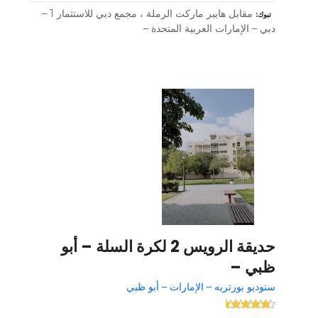
مقابل هايبر ماركت الرملة ، مجمع دبي للاستثمار 1 –
تبوك
دبي – الإمارات العربية المتحدة –
حديقة الرويس 2 لكرة السلة – أبو
ظبي –
ستوديو بورتريه – الإمارات – أبو ظبي