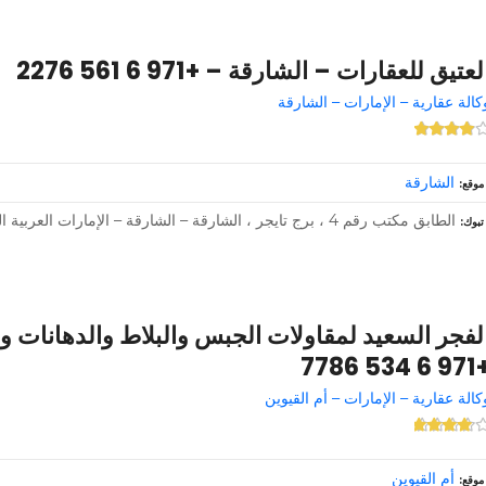
لعتيق للعقارات – الشارقة – +971 6 561 2276
كالة عقارية – الإمارات – الشارقة
الشارقة
موقع
الطابق مكتب رقم 4 ، برج تايجر ، الشارقة – الشارقة – الإمارات العربية المتحدة –
تبوك
لفجر السعيد لمقاولات الجبس والبلاط والدهانات وا
+971 6 534
كالة عقارية – الإمارات – أم القيوين
أم القيوين
موقع