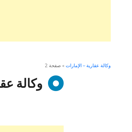
وكالة عقارية – الإمارات
»
صفحة 2
وكالة عقا