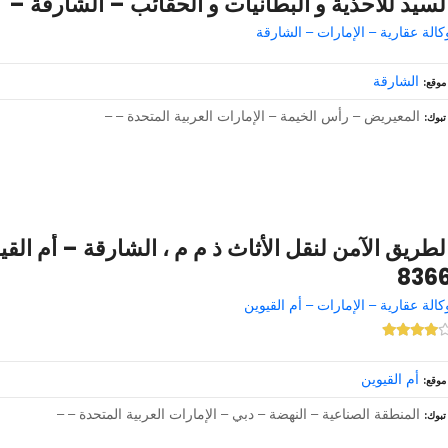
لسيد للأحذية و البطانيات و الحقائب – الشارقة –
كالة عقارية – الإمارات – الشارقة
الشارقة
موقع
المعيريض – رأس الخيمة – الإمارات العربية المتحدة – –
تبوك
836
كالة عقارية – الإمارات – أم القيوين
أم القيوين
موقع
المنطقة الصناعية – النهضة – دبي – الإمارات العربية المتحدة – –
تبوك