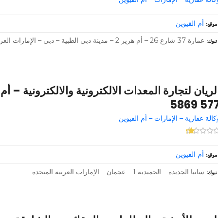
أم القيوين
موقع
عمارة 37 شارع 26 – أم هرير 2 – مدينة دبي الطبية – دبي – الإمارات العربية المتحدة –
تبوك
577 586
كالة عقارية – الإمارات – أم القيوين
أم القيوين
موقع
سانيا الجديدة – الحميدية 1 – عجمان – الإمارات العربية المتحدة –
تبوك