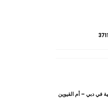
ة في دبي – أم القيوين