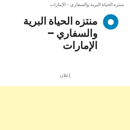
منتزه الحياة البرية والسفاري – الإمارات
منتزه الحياة البرية
والسفاري –
الإمارات
إعلان