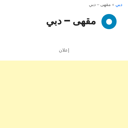
دبي
»
مقهى – دبي
مقهى – دبي
إعلان