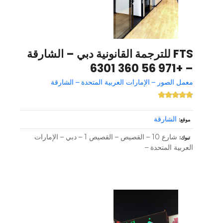
FTS للترجمة القانونية دبي – الشارقة
– +971 56 360 6301
معمل الصور – الإمارات العربية المتحدة – الشارقة
الشارقة
موقع
شارع 10 – القصيص – القصيص 1 – دبي – الإمارات
تبوك
العربية المتحدة –