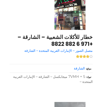
خطار للأكلات الشعبية – الشارقة –
+971 6 882 8822
معمل الصور – الإمارات العربية المتحدة – الشارقة
الشارقة
موقع
7VMH + 5 ميجابكسل – الشارقة – الإمارات العربية
تبوك
المتحدة –