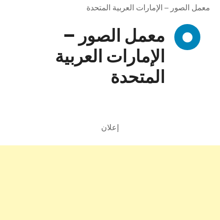
معمل الصور – الإمارات العربية المتحدة
معمل الصور –
الإمارات العربية
المتحدة
إعلان