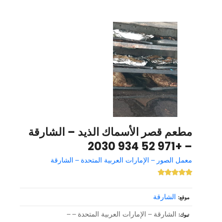
مطعم قصر الأسماك الذيد – الشارقة
– +971 52 934 2030
معمل الصور – الإمارات العربية المتحدة – الشارقة
الشارقة
موقع
الشارقة – الإمارات العربية المتحدة – –
تبوك