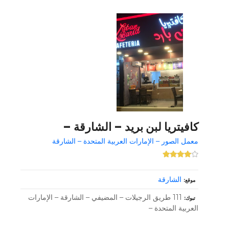
كافيتريا لبن بريد – الشارقة –
معمل الصور – الإمارات العربية المتحدة – الشارقة
الشارقة
موقع
111 طريق الرجيلات – المضيفي – الشارقة – الإمارات
تبوك
العربية المتحدة –