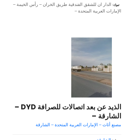
الدار ان للشقق الفندقية طريق الخران – رأس الخيمة –
تبوك
الإمارات العربية المتحدة –
الذيد عن بعد اتصالات للصرافة DYD –
الشارقة –
مصنع أثاث – الإمارات العربية المتحدة – الشارقة
الشارقة