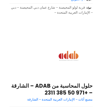
قرية لولو المحيصنة – شارع عمان دبي المحيصنة – دبي
تبوك
– الإمارات العربية المتحدة –
حلول المحاسبة من ADAB – الشارقة
– +971 50 385 2311
مصنع أثاث – الإمارات العربية المتحدة – الشارقة