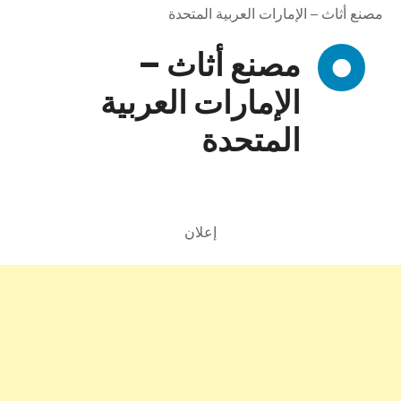
مصنع أثاث – الإمارات العربية المتحدة
مصنع أثاث –
الإمارات العربية
المتحدة
إعلان