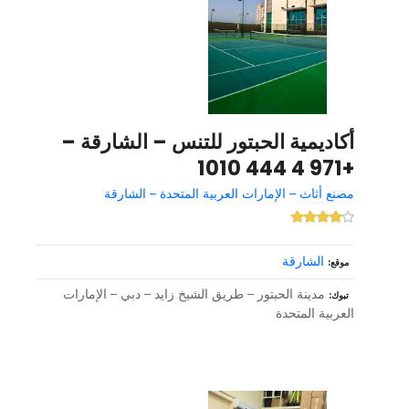
أكاديمية الحبتور للتنس – الشارقة –
+971 4 444 1010
مصنع أثاث – الإمارات العربية المتحدة – الشارقة
الشارقة
موقع
مدينة الحبتور – طريق الشيخ زايد – دبي – الإمارات
تبوك
العربية المتحدة