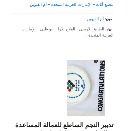
مصنع أثاث – الإمارات العربية المتحدة – أم القيوين
أم القيوين
موقع
الطابق الارضي ، الفلاح بلازا – أبو ظبي – الإمارات
تبوك
العربية المتحدة –
تدبير النجم الساطع للعمالة المساعدة