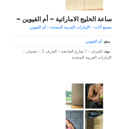
ساعة الخليج الاماراتية – أم القيوين –
مصنع أثاث – الإمارات العربية المتحدة – أم القيوين
أم القيوين
موقع
الجرف – 1 شارع الجامعة – الجرف 2 – عجمان –
تبوك
الإمارات العربية المتحدة