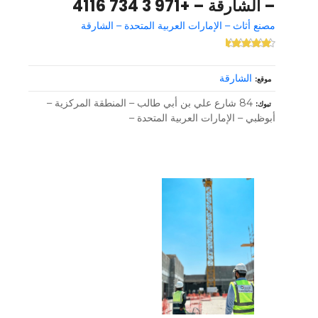
– الشارقة – +971 3 734 4116
مصنع أثاث – الإمارات العربية المتحدة – الشارقة
الشارقة
موقع
84 شارع علي بن أبي طالب – المنطقة المركزية –
تبوك
أبوظبي – الإمارات العربية المتحدة –