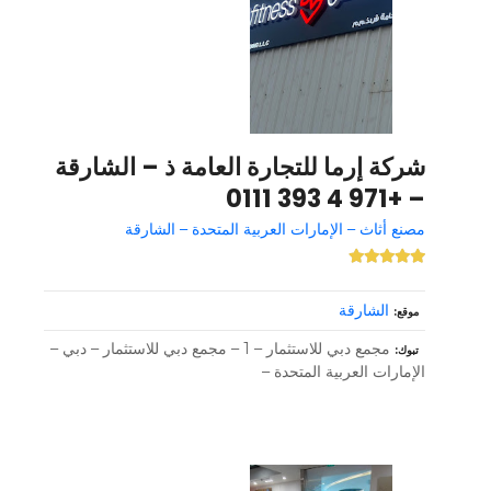
شركة إرما للتجارة العامة ذ – الشارقة
– +971 4 393 0111
مصنع أثاث – الإمارات العربية المتحدة – الشارقة
الشارقة
موقع
مجمع دبي للاستثمار – 1 – مجمع دبي للاستثمار – دبي –
تبوك
الإمارات العربية المتحدة –