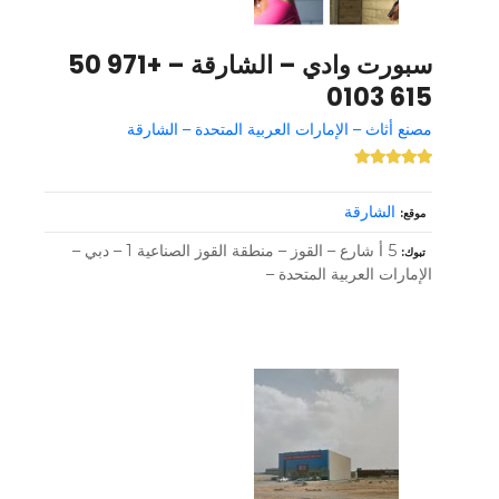
سبورت وادي – الشارقة – +971 50
615 0103
مصنع أثاث – الإمارات العربية المتحدة – الشارقة
الشارقة
موقع
5 أ شارع – القوز – منطقة القوز الصناعية 1 – دبي –
تبوك
الإمارات العربية المتحدة –