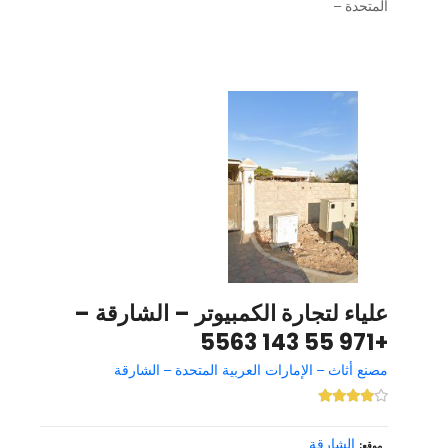
المتحدة –
علياء لتجارة الكمبيوتر – الشارقة –
+971 55 143 5563
مصنع أثاث – الإمارات العربية المتحدة – الشارقة
الشارقة
موقع