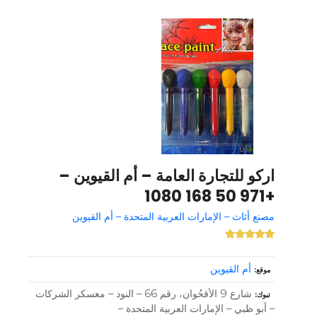
اركو للتجارة العامة – أم القيوين –
+971 50 168 1080
مصنع أثاث – الإمارات العربية المتحدة – أم القيوين
أم القيوين
موقع
شارع 9 الأقحُوان، رقم 66 – النود – معسكر الشركات
تبوك
– أبو ظبي – الإمارات العربية المتحدة –