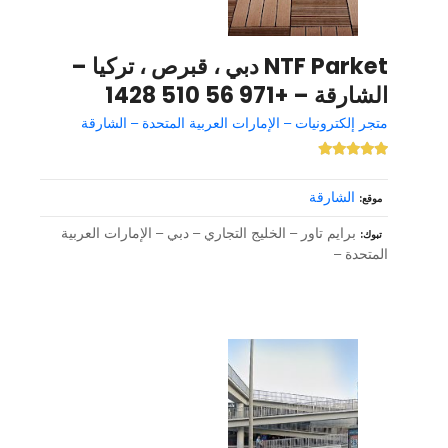
NTF Parket دبي ، قبرص ، تركيا –
الشارقة – +971 56 510 1428
متجر إلكترونيات – الإمارات العربية المتحدة – الشارقة
الشارقة
موقع
برايم تاور – الخليج التجاري – دبي – الإمارات العربية
تبوك
المتحدة –