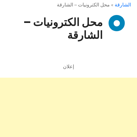
الشارقة
»
محل الكترونيات – الشارقة
محل الكترونيات –
الشارقة
إعلان