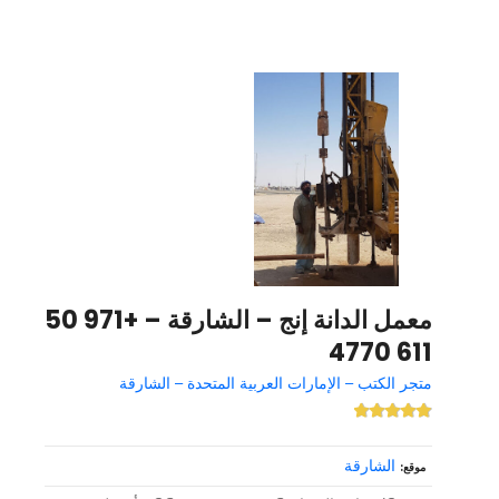
معمل الدانة إنج – الشارقة – +971 50
611 4770
متجر الكتب – الإمارات العربية المتحدة – الشارقة
الشارقة
موقع