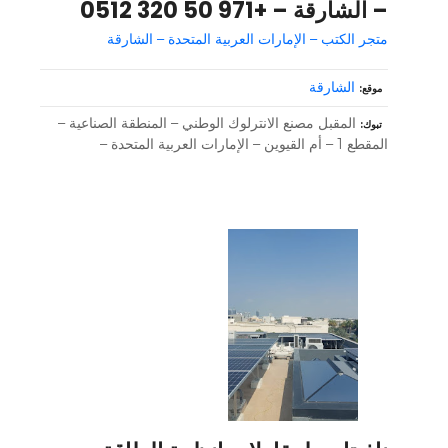
– الشارقة – +971 50 320 0512
متجر الكتب – الإمارات العربية المتحدة – الشارقة
الشارقة
موقع
المقبل مصنع الانترلوك الوطني – المنطقة الصناعية –
تبوك
المقطع 1 – أم القيوين – الإمارات العربية المتحدة –