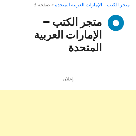
متجر الكتب – الإمارات العربية المتحدة
»
صفحة 3
متجر الكتب –
الإمارات العربية
المتحدة
إعلان