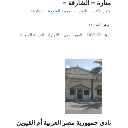
منارة – الشارقة –
متجر الكتب – الإمارات العربية المتحدة – الشارقة
الشارقة
موقع
60 D67 – القوز – دبي – الإمارات العربية المتحدة –
تبوك
نادي جمهورية مصر العربية أم القيوين