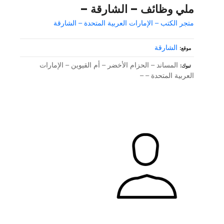
ملي وظائف – الشارقة –
متجر الكتب – الإمارات العربية المتحدة – الشارقة
الشارقة
موقع
المساند – الحزام الأخضر – أم القيوين – الإمارات
تبوك
العربية المتحدة – –