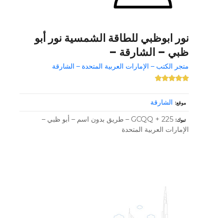
نور ابوظبي للطاقة الشمسية نور أبو
ظبي – الشارقة –
متجر الكتب – الإمارات العربية المتحدة – الشارقة
الشارقة
موقع
GCQQ + 225 – طريق بدون اسم – أبو ظبي –
تبوك
الإمارات العربية المتحدة