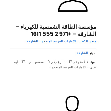
مؤسسة الطاقة الشمسية للكهرباء –
الشارقة – +971 2 555 1611
متجر الكتب – الإمارات العربية المتحدة – الشارقة
الشارقة
موقع
قطعة رقم 13 ، شارع رقم 8 – مصفح – م – 13 – أبو
تبوك
ظبي – الإمارات العربية المتحدة –