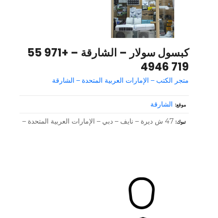
كبسول سولار – الشارقة – +971 55
719 4946
متجر الكتب – الإمارات العربية المتحدة – الشارقة
الشارقة
موقع
47 ش ديرة – نايف – دبي – الإمارات العربية المتحدة –
تبوك