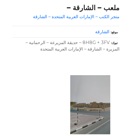
ملعب – الشارقة –
متجر الكتب – الإمارات العربية المتحدة – الشارقة
الشارقة
موقع
8H8G + 3FV – حديقة المزيرعة – الرحمانية –
تبوك
المزيرة – الشارقة – الإمارات العربية المتحدة