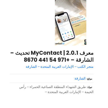
معرف MyContact | 2.0.1 تحديث –
الشارقة – +971 54 441 8670
متجر الكتب – الإمارات العربية المتحدة – الشارقة
الشارقة
موقع
طريق الشهداء المنطقة الصناعية الحمراء – رأس
تبوك
الخيمة – الإمارات العربية المتحدة –