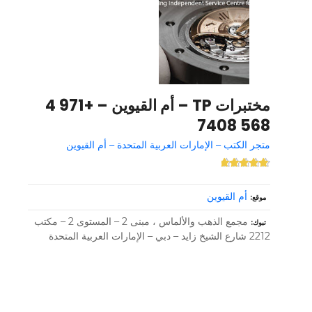
مختبرات TP – أم القيوين – +971 4
568 7408
متجر الكتب – الإمارات العربية المتحدة – أم القيوين
أم القيوين
موقع
مجمع الذهب والألماس ، مبنى 2 – المستوى 2 – مكتب
تبوك
2212 شارع الشيخ زايد – دبي – الإمارات العربية المتحدة