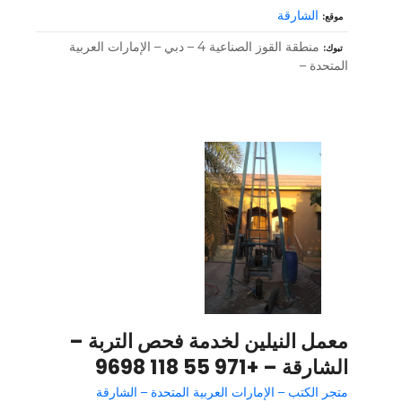
الشارقة
موقع
منطقة القوز الصناعية 4 – دبي – الإمارات العربية
تبوك
المتحدة –
معمل النيلين لخدمة فحص التربة –
الشارقة – +971 55 118 9698
متجر الكتب – الإمارات العربية المتحدة – الشارقة