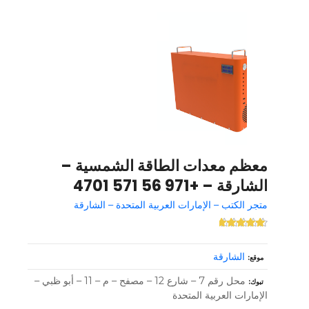
معظم معدات الطاقة الشمسية –
الشارقة – +971 56 571 4701
متجر الكتب – الإمارات العربية المتحدة – الشارقة
الشارقة
موقع
محل رقم 7 – شارع 12 – مصفح – م – 11 – أبو ظبي –
تبوك
الإمارات العربية المتحدة