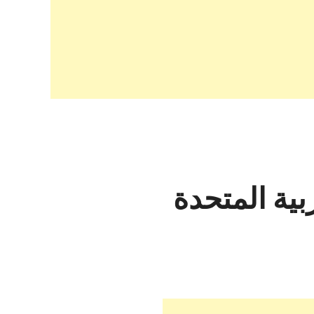
بية المتحدة