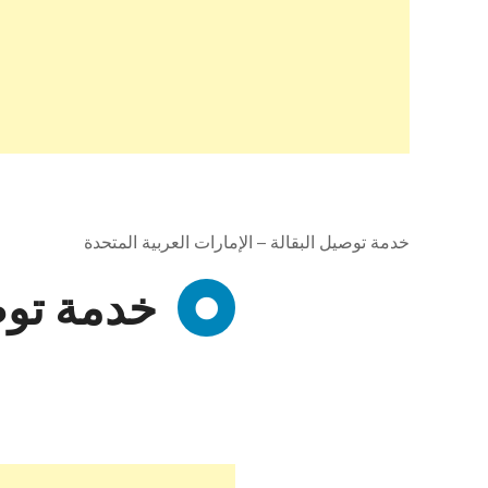
خدمة توصيل البقالة – الإمارات العربية المتحدة
خدمة توصي