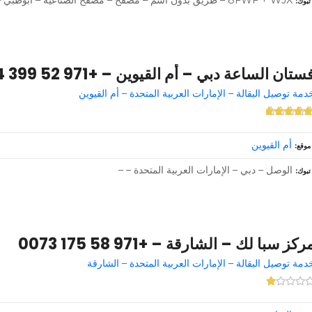
تبوك
ستان الساعة دبي – أم القيوين – +971 52 399 8144
دمة توصيل البقالة – الإمارات العربية المتحدة – أم القيوين
أم القيوين
موقع
الوصل – دبي – الإمارات العربية المتحدة – –
تبوك
ركز سبا لك – الشارقة – +971 58 175 0073
دمة توصيل البقالة – الإمارات العربية المتحدة – الشارقة