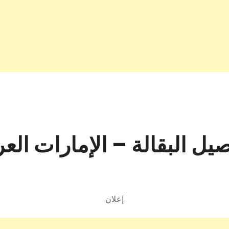
ل البقالة – الإمارات العر
إعلان