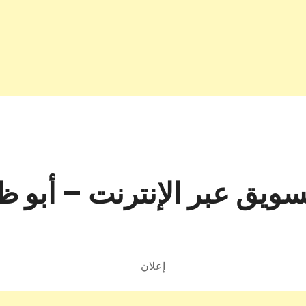
سويق عبر الإنترنت – أبو ظ
إعلان