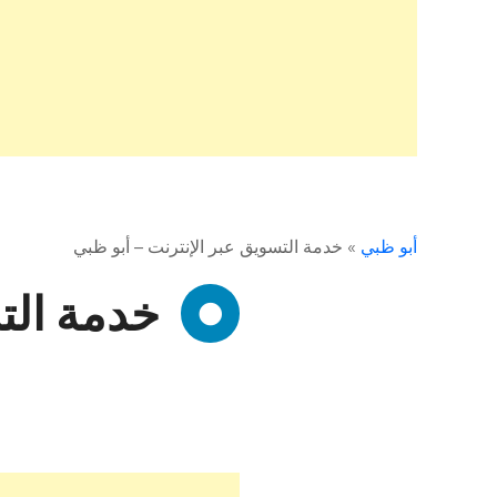
أبو ظبي
»
خدمة التسويق عبر الإنترنت – أبو ظبي
خدمة الت