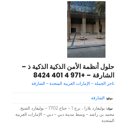
حلول أنظمة الأمن الذكية الذكية ذ –
الشارقة – +971 4 401 8424
تاجر الجملة – الإمارات العربية المتحدة – الشارقة
الشارقة
موقع
بوليفارد بلازا ، برج 1 – جناح 1702 – بوليفارد الشيخ
تبوك
محمد بن راشد – وسط مدينة دبي – دبي – الإمارات العربية
المتحدة