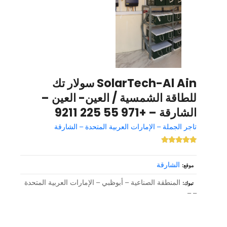
SolarTech-Al Ain سولار تك
للطاقة الشمسية / العين- العين –
الشارقة – +971 55 225 9211
تاجر الجملة – الإمارات العربية المتحدة – الشارقة
الشارقة
موقع
المنطقة الصناعية – أبوظبي – الإمارات العربية المتحدة
تبوك
– –