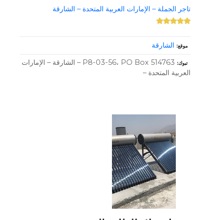
تاجر الجملة – الإمارات العربية المتحدة – الشارقة
الشارقة
موقع
P8-03-56، PO Box 514763 – الشارقة – الإمارات
تبوك
العربية المتحدة –