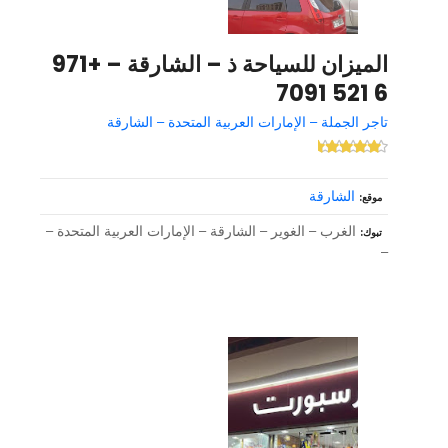
الميزان للسياحة ذ – الشارقة – +971
6 521 7091
تاجر الجملة – الإمارات العربية المتحدة – الشارقة
الشارقة
موقع
الغرب – الغوير – الشارقة – الإمارات العربية المتحدة –
تبوك
–