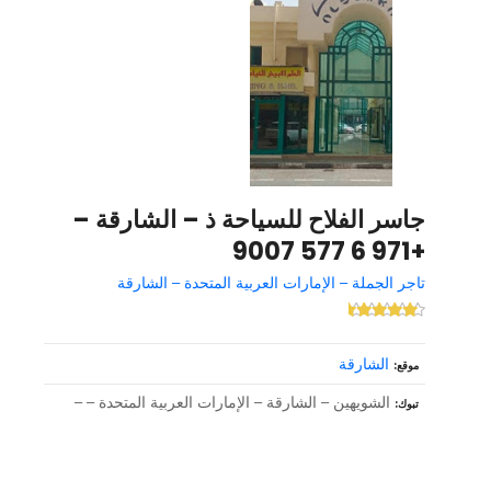
جاسر الفلاح للسياحة ذ – الشارقة –
+971 6 577 9007
تاجر الجملة – الإمارات العربية المتحدة – الشارقة
الشارقة
موقع
الشويهين – الشارقة – الإمارات العربية المتحدة – –
تبوك