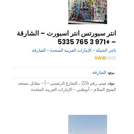
انتر سبورتس انتر اسبورت – الشارقة
– +971 3 765 5335
تاجر الجملة – الإمارات العربية المتحدة – الشارقة
الشارقة
موقع
مبنى رقم 226 ، الشارع الرئيسي – أ – مقابل مسجد
تبوك
الشيخ السلام – أبوظبي – الإمارات العربية المتحدة