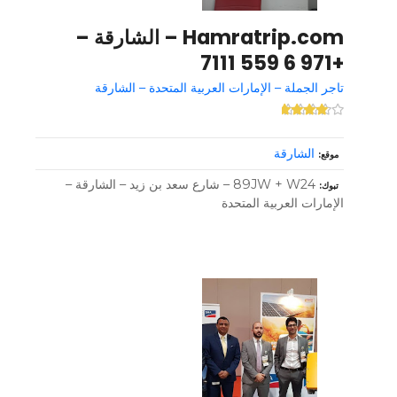
Hamratrip.com – الشارقة –
+971 6 559 7111
تاجر الجملة – الإمارات العربية المتحدة – الشارقة
الشارقة
موقع
89JW + W24 – شارع سعد بن زيد – الشارقة –
تبوك
الإمارات العربية المتحدة