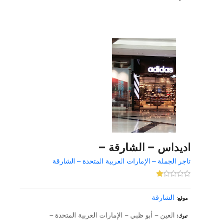
اديداس – الشارقة –
تاجر الجملة – الإمارات العربية المتحدة – الشارقة
الشارقة
موقع
العين – أبو ظبي – الإمارات العربية المتحدة –
تبوك