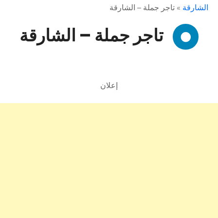
الشارقة
»
تاجر جملة – الشارقة
تاجر جملة – الشارقة
إعلان