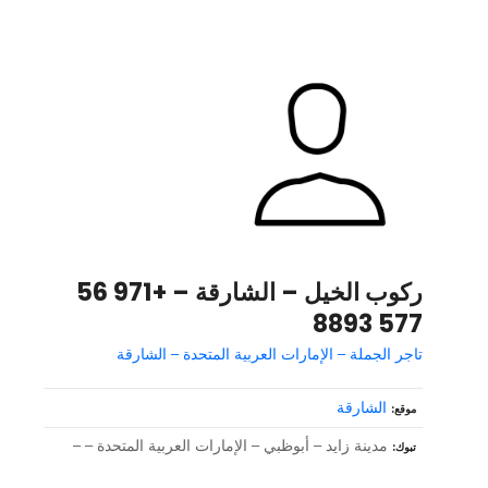
ركوب الخيل – الشارقة – +971 56
577 8893
تاجر الجملة – الإمارات العربية المتحدة – الشارقة
الشارقة
موقع
مدينة زايد – أبوظبي – الإمارات العربية المتحدة – –
تبوك