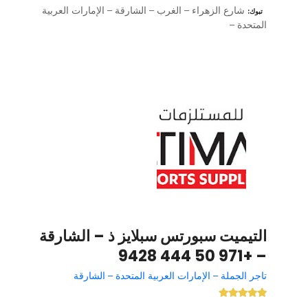
شارع الزهراء – الغرب – الشارقة – الإمارات العربية
تبوك
المتحدة –
التيميت سبورتس سبلايز ذ – الشارقة
– +971 50 444 9428
تاجر الجملة – الإمارات العربية المتحدة – الشارقة