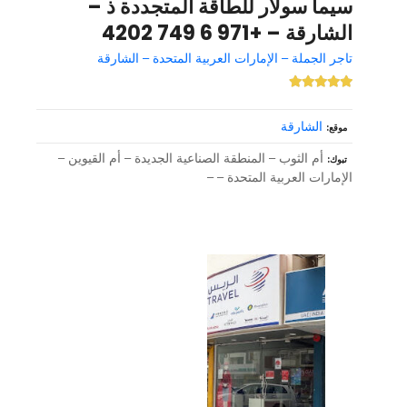
سيما سولار للطاقة المتجددة ذ –
الشارقة – +971 6 749 4202
تاجر الجملة – الإمارات العربية المتحدة – الشارقة
الشارقة
موقع
أم الثوب – المنطقة الصناعية الجديدة – أم القيوين –
تبوك
الإمارات العربية المتحدة – –