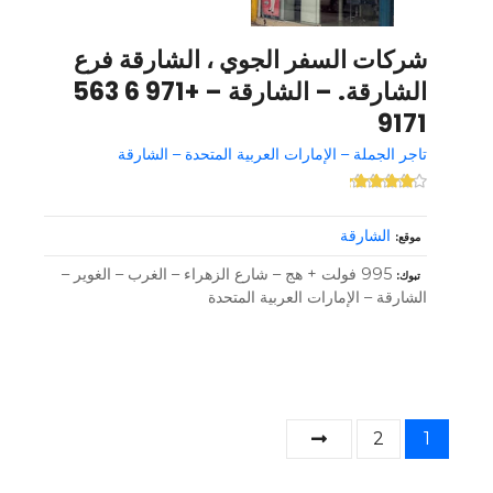
شركات السفر الجوي ، الشارقة فرع
الشارقة. – الشارقة – +971 6 563
9171
تاجر الجملة – الإمارات العربية المتحدة – الشارقة
الشارقة
موقع
995 فولت + هج – شارع الزهراء – الغرب – الغوير –
تبوك
الشارقة – الإمارات العربية المتحدة
و
2
1
ظ