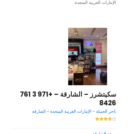
الإمارات العربية المتحدة
سكيتشرز – الشارقة – +971 3 761
8426
تاجر الجملة – الإمارات العربية المتحدة – الشارقة
الشارقة