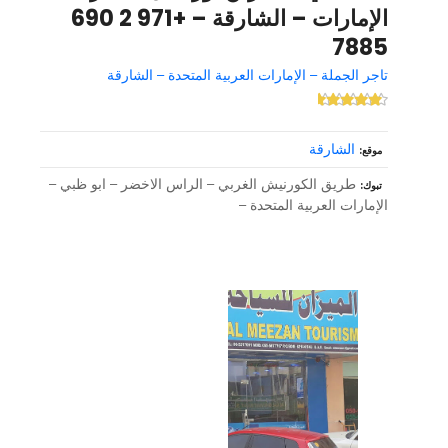
الإمارات – الشارقة – +971 2 690
7885
تاجر الجملة – الإمارات العربية المتحدة – الشارقة
الشارقة
موقع
طريق الكورنيش الغربي – الراس الاخضر – ابو ظبي –
تبوك
الإمارات العربية المتحدة –