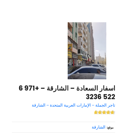
اسفار السعادة – الشارقة – +971 6
522 3236
تاجر الجملة – الإمارات العربية المتحدة – الشارقة
الشارقة
موقع