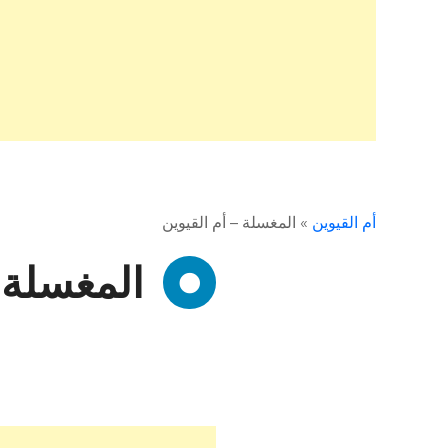
أم القيوين
»
المغسلة – أم القيوين
المغسلة 