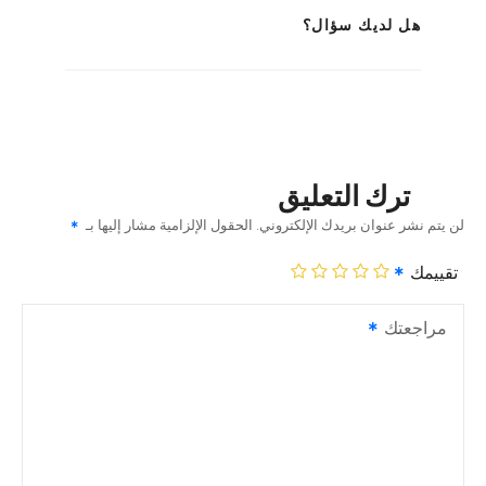
هل لديك سؤال؟
ترك التعليق
لن يتم نشر عنوان بريدك الإلكتروني.
الحقول الإلزامية مشار إليها بـ
تقييمك
مراجعتك