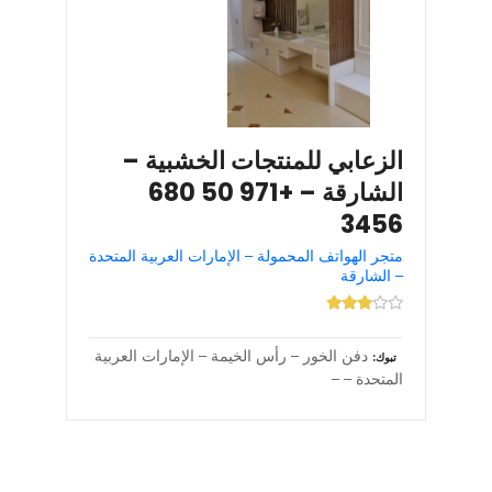
الزعابي للمنتجات الخشبية –
الشارقة – +971 50 680
3456
متجر الهواتف المحمولة – الإمارات العربية المتحدة
– الشارقة
دفن الخور – رأس الخيمة – الإمارات العربية
تبوك
المتحدة – –