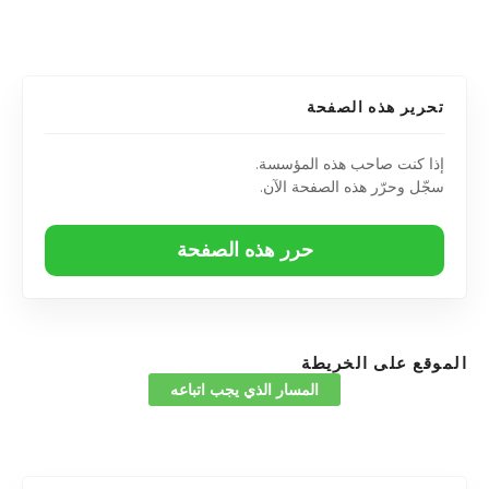
تحرير هذه الصفحة
إذا كنت صاحب هذه المؤسسة.
سجّل وحرّر هذه الصفحة الآن.
حرر هذه الصفحة
الموقع على الخريطة
المسار الذي يجب اتباعه