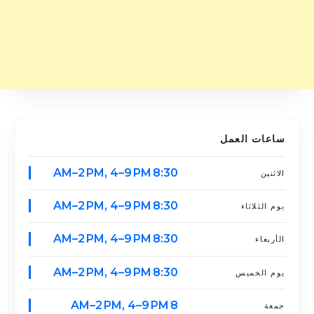
ساعات العمل
8:30 AM–2 PM, 4–9 PM
الاثنين
8:30 AM–2 PM, 4–9 PM
يوم الثلاثاء
8:30 AM–2 PM, 4–9 PM
الأربعاء
8:30 AM–2 PM, 4–9 PM
يوم الخميس
8 AM–2 PM, 4–9 PM
جمعة