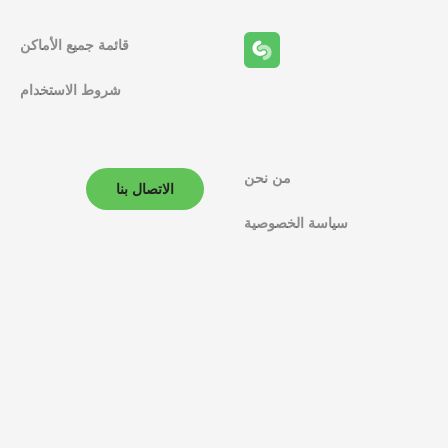
قائمة جميع الأماكن
شروط الاستخدام
من نحن
الاتصال بنا
سياسة الخصوصية