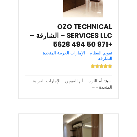
OZO TECHNICAL
SERVICES LLC – الشارقة –
+971 50 494 5628
تقويم العظام – الإمارات العربية المتحدة –
الشارقة
أم الثوب – أم القيوين – الإمارات العربية
تبوك
المتحدة – –