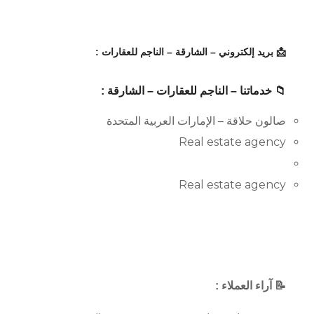
📩 بريد إلكتروني – الشارقة – الناجم للعقارات :
📁 خدماتنا – الناجم للعقارات – الشارقة :
صالون حلاقة – الإمارات العربية المتحدة
Real estate agency
Real estate agency
📝 آراء العملاء :