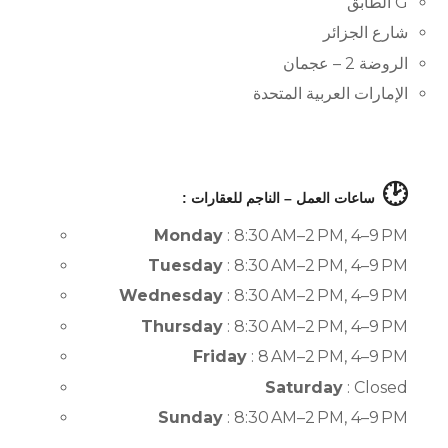
G الطابق
شارع الجزائر
الروضة 2 – عجمان
الإمارات العربية المتحدة
🕑
ساعات العمل – الناجم للعقارات :
Monday
: 8:30 AM–2 PM, 4–9 PM
Tuesday
: 8:30 AM–2 PM, 4–9 PM
Wednesday
: 8:30 AM–2 PM, 4–9 PM
Thursday
: 8:30 AM–2 PM, 4–9 PM
Friday
: 8 AM–2 PM, 4–9 PM
Saturday
: Closed
Sunday
: 8:30 AM–2 PM, 4–9 PM