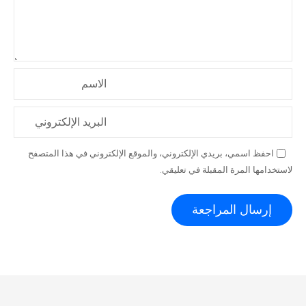
الاسم
البريد الإلكتروني
احفظ اسمي، بريدي الإلكتروني، والموقع الإلكتروني في هذا المتصفح
لاستخدامها المرة المقبلة في تعليقي.