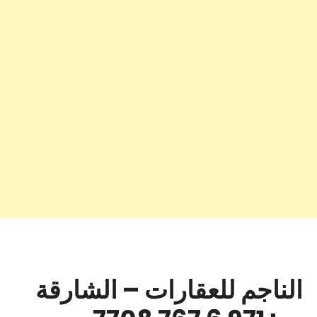
الناجم للعقارات – الشارقة