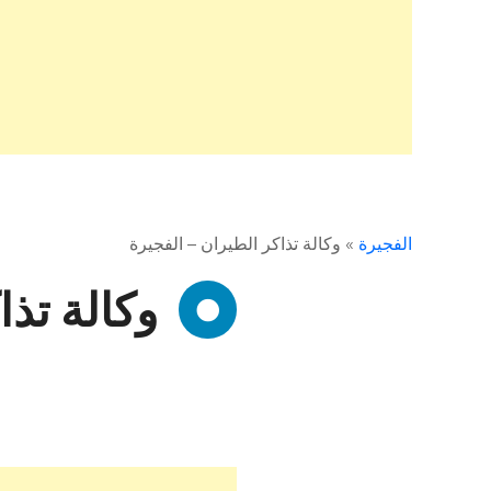
الفجيرة
»
وكالة تذاكر الطيران – الفجيرة
وكالة تذا