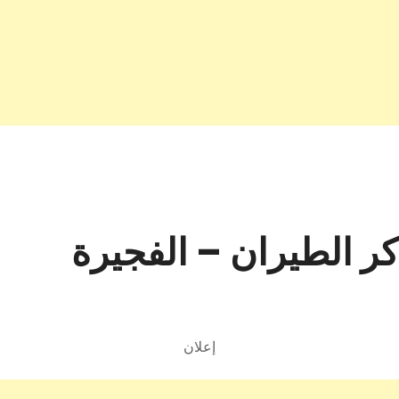
كر الطيران – الفجيرة
إعلان