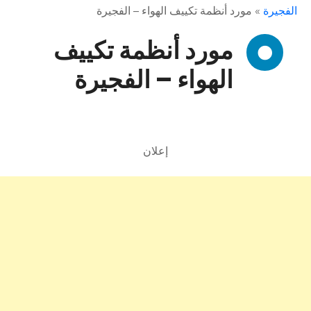
الفجيرة
»
مورد أنظمة تكييف الهواء – الفجيرة
مورد أنظمة تكييف
الهواء – الفجيرة
إعلان