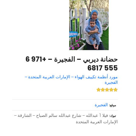
حضانة ديربي – الفجيرة – +971 6
555 6817
مورد أنظمة تكييف الهواء – الإمارات العربية المتحدة –
الفجيرة
الفجيرة
موقع
فيلا 1 عبدالله – شارع عبدالله سالم الصباح – الشارقة –
تبوك
الإمارات العربية المتحدة