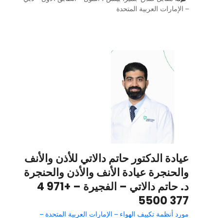
– الإمارات العربية المتحدة
عيادة الدكتور حاتم دالاتي للأذن والأنف
والحنجرة عيادة الأنف والأذن والحنجرة
د. حاتم دالاتي – الفجيرة – +971 4
377 5500
مورد أنظمة تكييف الهواء – الإمارات العربية المتحدة –