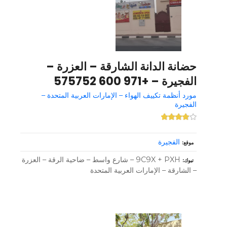
حضانة الدانة الشارقة – العزرة –
الفجيرة – +971 600 575752
مورد أنظمة تكييف الهواء – الإمارات العربية المتحدة –
الفجيرة
الفجيرة
موقع
9C9X + PXH – شارع واسط – ضاحية الرقة – العزرة
تبوك
– الشارقة – الإمارات العربية المتحدة