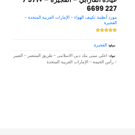
227 6699
مورد أنظمة تكييف الهواء – الإمارات العربية المتحدة –
الفجيرة
الفجيرة
موقع
اعلى مبنى بنك دبى الاسلامى – طريق المنتصر – الصير
تبوك
– رأس الخيمة – الإمارات العربية المتحدة
و
ظ
ا