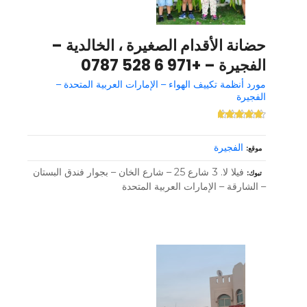
حضانة الأقدام الصغيرة ، الخالدية –
الفجيرة – +971 6 528 0787
مورد أنظمة تكييف الهواء – الإمارات العربية المتحدة –
الفجيرة
الفجيرة
موقع
فيلا لا. 3 شارع 25 – شارع الخان – بجوار فندق البستان
تبوك
– الشارقة – الإمارات العربية المتحدة