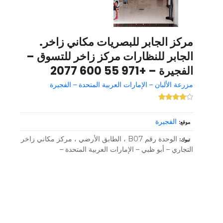
مركز الجابر للبصريات مكاني زاخر.
الجابر للنظارات مركز زاخر للتسوق –
الفجيرة – +971 55 600 2077
مزرعة الألبان – الإمارات العربية المتحدة – الفجيرة
الفجيرة
موقع
الوحدة رقم B07 ، الطابق الأرضي ، مركز مكاني زاخر
تبوك
التجاري – أبو ظبي – الإمارات العربية المتحدة –
و