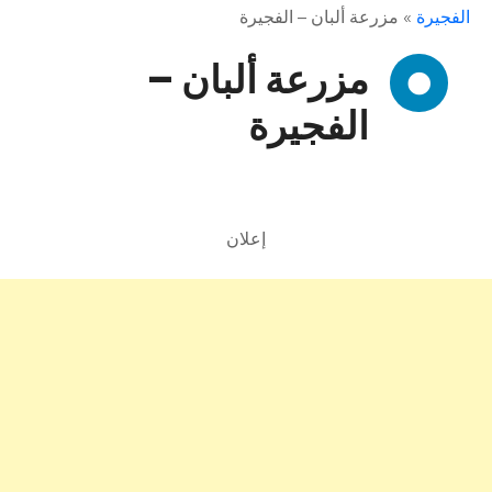
الفجيرة
»
مزرعة ألبان – الفجيرة
مزرعة ألبان –
الفجيرة
إعلان