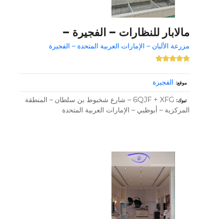
مالابار للنظارات – الفجيرة –
مزرعة الألبان – الإمارات العربية المتحدة – الفجيرة
الفجيرة
موقع
6QJF + XFG – شارع شخبوط بن سلطان – المنطقة
تبوك
المركزية – أبوظبي – الإمارات العربية المتحدة