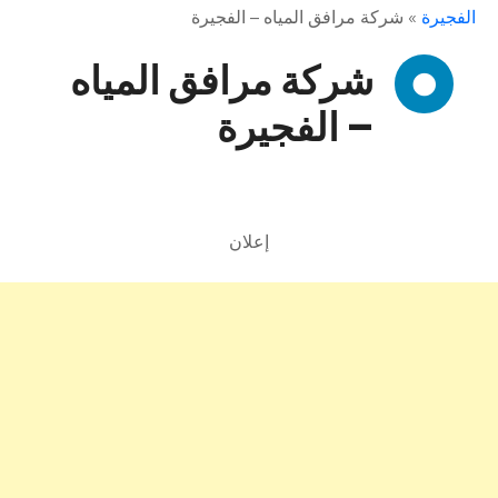
الفجيرة
»
شركة مرافق المياه – الفجيرة
شركة مرافق المياه
– الفجيرة
إعلان