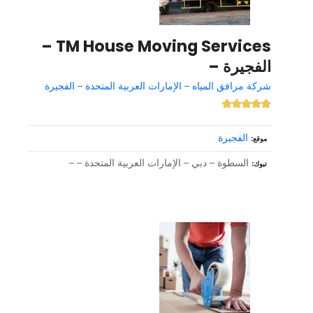
TM House Moving Services –
الفجيرة –
شركة مرافق المياه – الإمارات العربية المتحدة – الفجيرة
الفجيرة
موقع
السطوة – دبي – الإمارات العربية المتحدة – –
تبوك