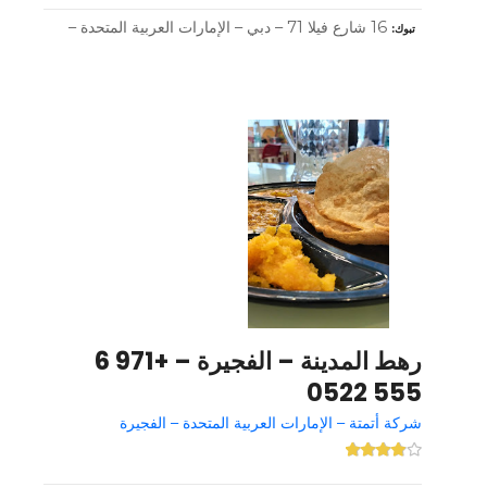
16 شارع فيلا 71 – دبي – الإمارات العربية المتحدة –
تبوك
رهط المدينة – الفجيرة – +971 6
555 0522
شركة أتمتة – الإمارات العربية المتحدة – الفجيرة