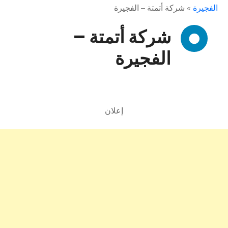
الفجيرة
»
شركة أتمتة – الفجيرة
شركة أتمتة –
الفجيرة
إعلان