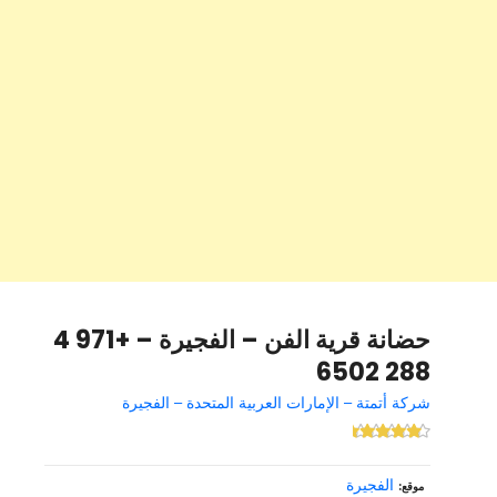
حضانة قرية الفن – الفجيرة – +971 4
288 6502
شركة أتمتة – الإمارات العربية المتحدة – الفجيرة
الفجيرة
موقع