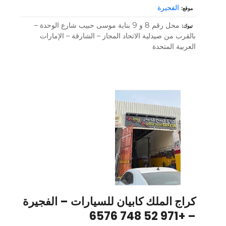
الفجيرة
موقع
محل رقم 8 و 9 بناية موسى حبيب شارع الوحدة –
تبوك
بالقرب من صيدلية الاتحاد المجاز – الشارقة – الإمارات
العربية المتحدة
كراج الملك كابيان للسيارات – الفجيرة
– +971 52 748 6576