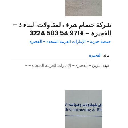
شركة حسام شرف لمقاولات البناء ذ –
الفجيرة – +971 54 583 3224
جمعية خيرية – الإمارات العربية المتحدة – الفجيرة
الفجيرة
موقع
التوين – الفجيرة – الإمارات العربية المتحدة – –
تبوك