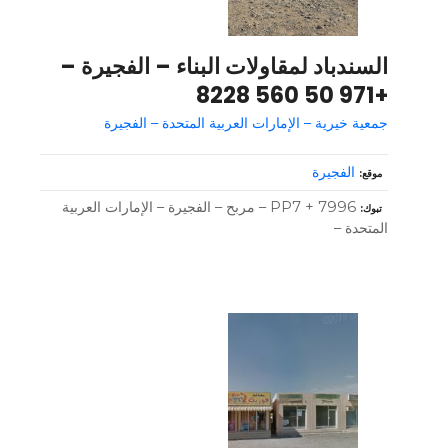
السندباد لمقاولات البناء – الفجيرة –
+971 50 560 8228
جمعية خيرية – الإمارات العربية المتحدة – الفجيرة
الفجيرة
موقع
7996 + PP7 – مربح – الفجيرة – الإمارات العربية
تبوك
المتحدة –