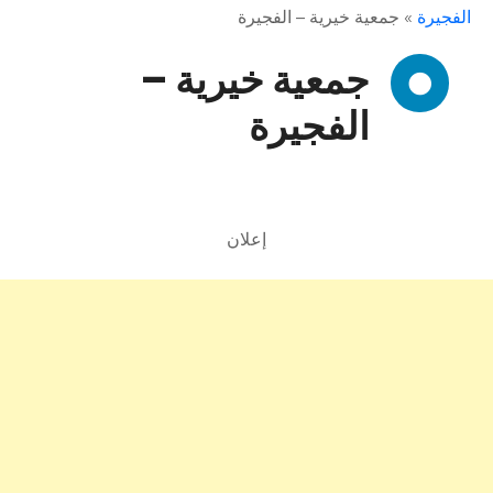
الفجيرة
»
جمعية خيرية – الفجيرة
جمعية خيرية –
الفجيرة
إعلان