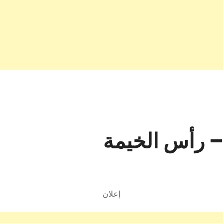
– رأس الخيمة
إعلان