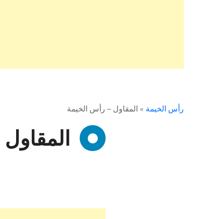
رأس الخيمة
»
المقاول – رأس الخيمة
المقاول 