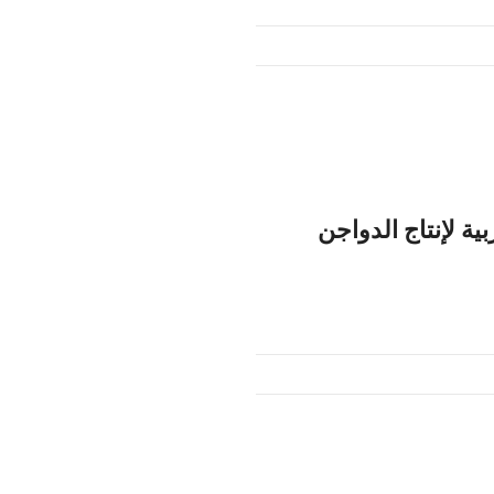
ية لإنتاج الدواجن