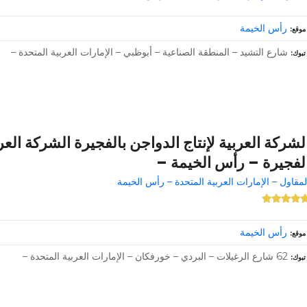
رأس الخيمة
موقع
شارع التشيد – المنطقة الصناعية – أبوظبي – الإمارات العربية المتحدة –
تبوك
لشركة العربية لإنتاج الدواجن بالفجيرة الشركة العرب
لفجيرة – رأس الخيمة –
لمقاول – الإمارات العربية المتحدة – رأس الخيمة
رأس الخيمة
موقع
62 شارع الرغيلات – البردي – خورفكان – الإمارات العربية المتحدة –
تبوك