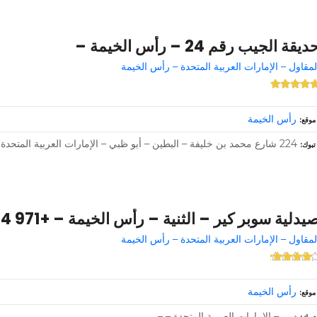
ديقة الجيب رقم 24 – رأس الخيمة –
لمقاول – الإمارات العربية المتحدة – رأس الخيمة
رأس الخيمة
موقع
224 شارع محمد بن خليفة – البطين – أبو ظبي – الإمارات العربية المتحدة –
تبوك
يدلية سوبر كير – الثنية – رأس الخيمة – +971 4 338 8195
لمقاول – الإمارات العربية المتحدة – رأس الخيمة
رأس الخيمة
موقع
دبي – الإمارات العربية المتحدة – –