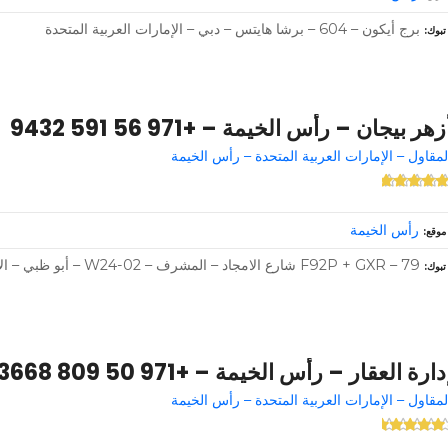
برج أيكون – 604 – برشا هايتس – دبي – الإمارات العربية المتحدة
تبوك
زهر بيجان – رأس الخيمة – +971 56 591 9432
لمقاول – الإمارات العربية المتحدة – رأس الخيمة
رأس الخيمة
موقع
F92P + GXR – 79 شارع الامجاد – المشرف – W24-02 – أبو ظبي – الإمارات العربية المتحدة
تبوك
دارة العقار – رأس الخيمة – +971 50 809 3668
لمقاول – الإمارات العربية المتحدة – رأس الخيمة