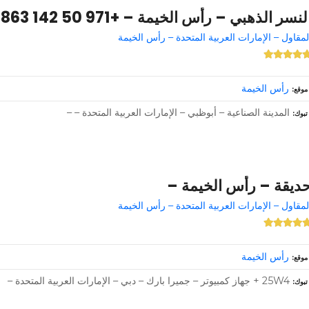
لنسر الذهبي – رأس الخيمة – +971 50 142 3863
لمقاول – الإمارات العربية المتحدة – رأس الخيمة
رأس الخيمة
موقع
المدينة الصناعية – أبوظبي – الإمارات العربية المتحدة – –
تبوك
ديقة – رأس الخيمة –
لمقاول – الإمارات العربية المتحدة – رأس الخيمة
رأس الخيمة
موقع
25W4 + جهاز كمبيوتر – جميرا بارك – دبي – الإمارات العربية المتحدة –
تبوك