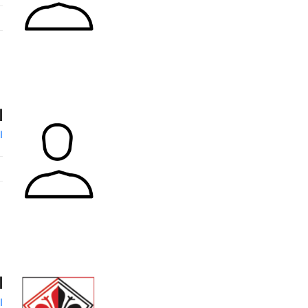
ا
ا
ا
ا