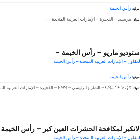
رأس الخيمة
موقع
مريشيد – الفجيرة – الإمارات العربية المتحدة – –
تبوك
ستوديو ماريو – رأس الخيمة –
لمقاول – الإمارات العربية المتحدة – رأس الخيمة
رأس الخيمة
موقع
C9J2 + VQX – الشارع الرئيسي – E99 – الفجيرة – الإمارات العربية المتحدة
تبوك
لانكير لمكافحة الحشرات العين كير – رأس الخيمة – +971 50 338 
لمقاول – الإمارات العربية المتحدة – رأس الخيمة