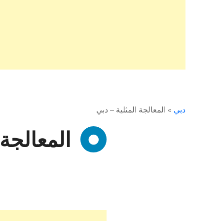
دبي
»
المعالجة المثلية – دبي
المعالجة 