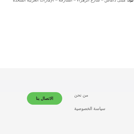
تبوك
من نحن
الاتصال بنا
سياسة الخصوصية