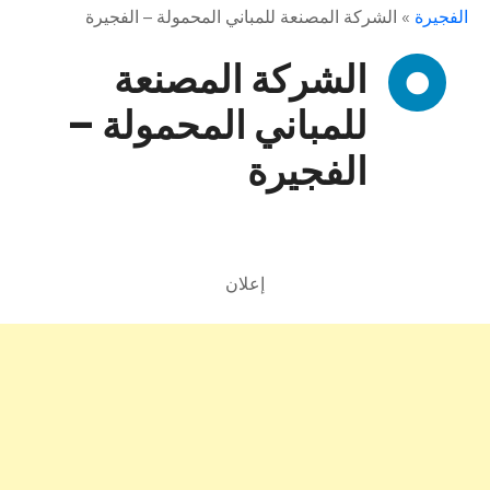
الفجيرة
»
الشركة المصنعة للمباني المحمولة – الفجيرة
الشركة المصنعة
للمباني المحمولة –
الفجيرة
إعلان