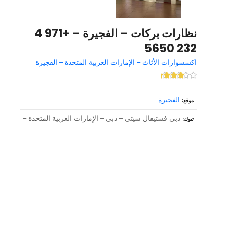
نظارات بركات – الفجيرة – +971 4
232 5650
اكسسوارات الأثاث – الإمارات العربية المتحدة – الفجيرة
الفجيرة
موقع
دبي فستيفال سيتي – دبي – الإمارات العربية المتحدة –
تبوك
–
و
ظ