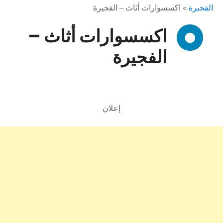
الفجيرة
»
اكسسوارات أثاث – الفجيرة
اكسسوارات أثاث –
الفجيرة
إعلان