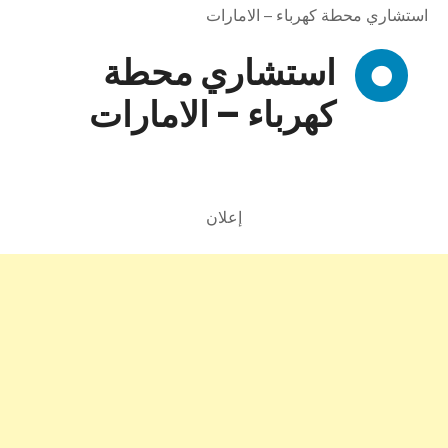
استشاري محطة كهرباء – الامارات
استشاري محطة
كهرباء – الامارات
إعلان