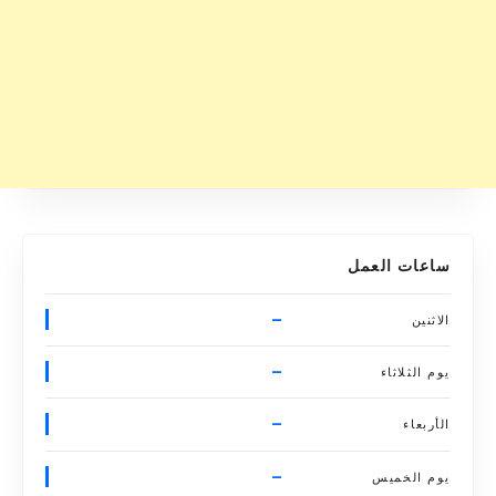
ساعات العمل
–
الاثنين
–
يوم الثلاثاء
–
الأربعاء
–
يوم الخميس