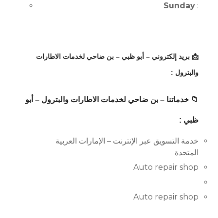
Sunday
:
📩 بريد إلكتروني – أبو ظبي – بن ضاحي لخدمات الاطارات
والبترول :
📁 خدماتنا – بن ضاحي لخدمات الاطارات والبترول – أبو
ظبي :
خدمة التسويق عبر الإنترنت – الإمارات العربية
المتحدة
Auto repair shop
Auto repair shop