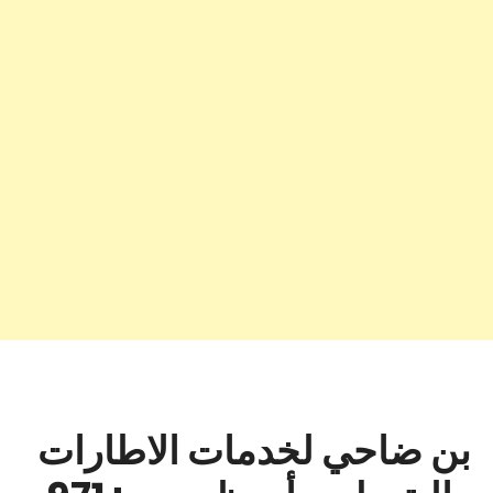
بن ضاحي لخدمات الاطارات