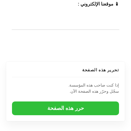
📱 موقعنا الإلكتروني :
تحرير هذه الصفحة
إذا كنت صاحب هذه المؤسسة.
سجّل وحرّر هذه الصفحة الآن.
حرر هذه الصفحة