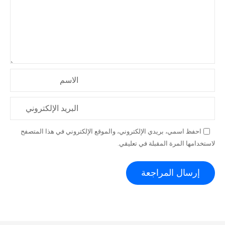
الاسم
البريد الإلكتروني
احفظ اسمي، بريدي الإلكتروني، والموقع الإلكتروني في هذا المتصفح
لاستخدامها المرة المقبلة في تعليقي.