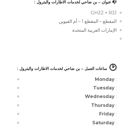
📭 عنوان – بن ضاحي لخدمات الاطارات والبترول :
GH22 + RJJ
المقطع – المقطع 1 – أم القيوين
الإمارات العربية المتحدة
🕑
ساعات العمل – بن ضاحي لخدمات الاطارات والبترول :
Monday
:
Tuesday
:
Wednesday
:
Thursday
:
Friday
:
Saturday
: