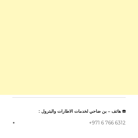
☎️ هاتف – بن ضاحي لخدمات الاطارات والبترول :
+971 6 766 6312