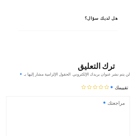
هل لديك سؤال؟
ترك التعليق
لن يتم نشر عنوان بريدك الإلكتروني.
الحقول الإلزامية مشار إليها بـ
تقييمك
مراجعتك