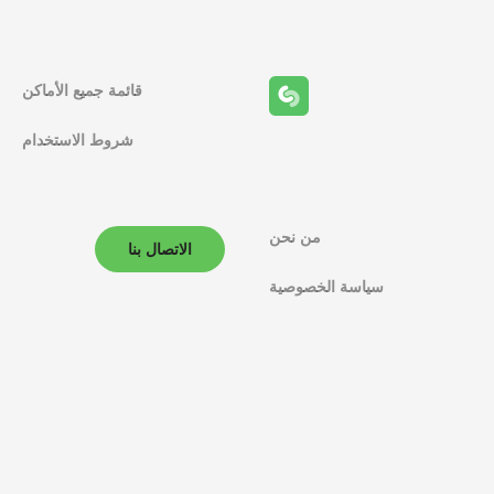
قائمة جميع الأماكن
شروط الاستخدام
من نحن
الاتصال بنا
سياسة الخصوصية